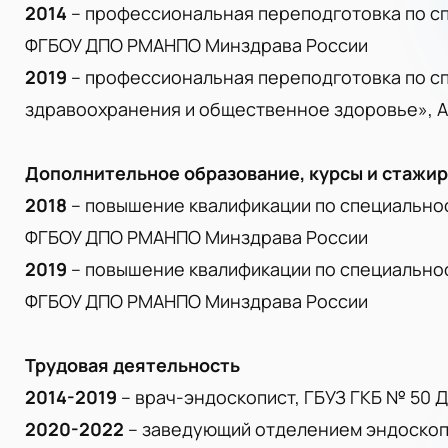
2014
– профессиональная переподготовка по с
ФГБОУ ДПО РМАНПО Минздрава России
2019
– профессиональная переподготовка по с
здравоохранения и общественное здоровье», 
Дополнительное образование, курсы и стажи
2018
– повышение квалификации по специальнос
ФГБОУ ДПО РМАНПО Минздрава России
2019
– повышение квалификации по специально
ФГБОУ ДПО РМАНПО Минздрава России
Трудовая деятельность
2014-2019
– врач-эндоскопист, ГБУЗ ГКБ № 50 
2020-2022
– заведующий отделением эндоскопии