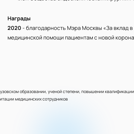
Награды
2020
- благодарность Мэра Москвы «За вклад в
медицинской помощи пациентам с новой корон
узовском образовании, ученой степени, повышении квалификации
дитации медицинских сотрудников