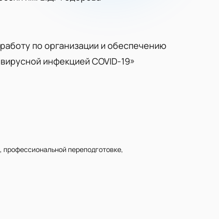
 работу по организации и обеспечению
авирусной инфекцией COVID-19»
, профессиональной переподготовке,