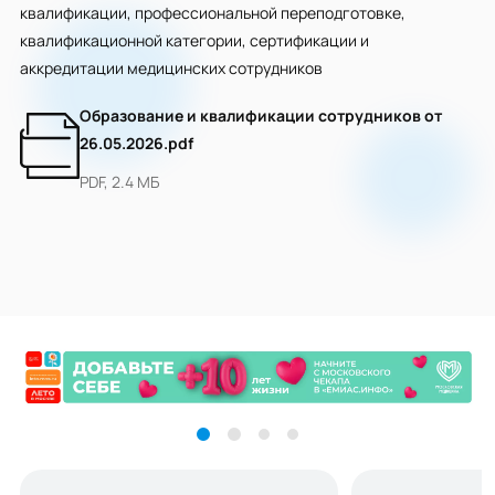
квалификации, профессиональной переподготовке,
квалификационной категории, сертификации и
аккредитации медицинских сотрудников
Образование и квалификации сотрудников от
26.05.2026.pdf
PDF, 2.4 МБ