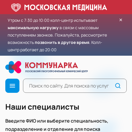
×
Утром с 7:30 до 10:00 колл-центр испытывает
максимальную нагрузку
в связи с массовым
поступлением звонков. Пожалуйста, рассмотрите
возможность
позвонить в другое время
. Колл-
центр работает до 20:00
Наши специалисты
Введите ФИО или выберите специальность,
подразделение и отделение для поиска