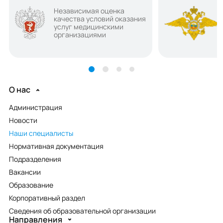
Независимая оценка
качества условий оказания
услуг медицинскими
организациями
О нас
Администрация
Новости
Наши специалисты
Нормативная документация
Подразделения
Вакансии
Образование
Корпоративный раздел
Сведения об образовательной организации
Направления