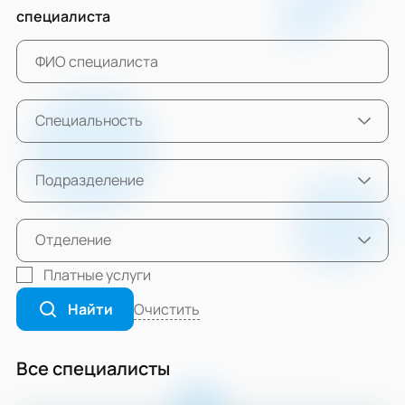
специалиста
Специальность
Подразделение
Отделение
Платные услуги
Очистить
Найти
Все специалисты