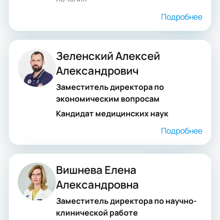
Подробнее
Зеленский Алексей
Александрович
Заместитель директора по
экономическим вопросам
Кандидат медицинских наук
Подробнее
Вишнева Елена
Александровна
Заместитель директора по научно-
клинической работе