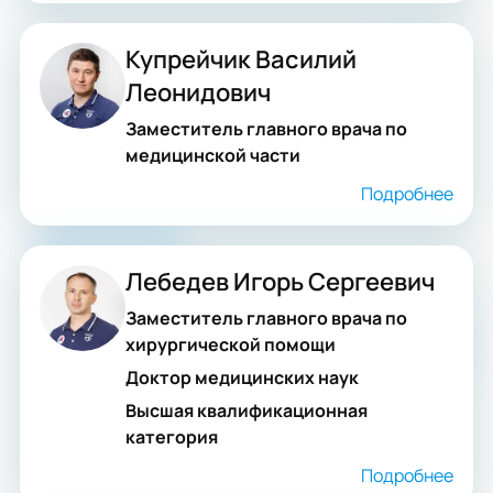
Купрейчик Василий
Леонидович
Заместитель главного врача по
медицинской части
Подробнее
Лебедев Игорь Сергеевич
Заместитель главного врача по
хирургической помощи
Доктор медицинских наук
Высшая квалификационная
категория
Подробнее