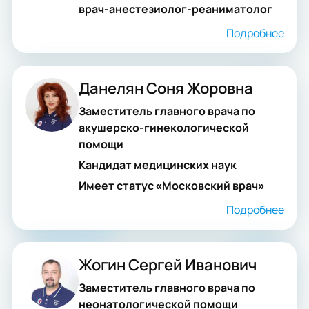
врач-анестезиолог-реаниматолог
Подробнее
Данелян Соня Жоровна
Заместитель главного врача по
акушерско-гинекологической
помощи
Кандидат медицинских наук
Имеет статус «Московский врач»
Подробнее
Жогин Сергей Иванович
Заместитель главного врача по
неонатологической помощи