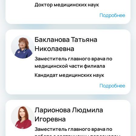
Доктор медицинских наук
Подробнее
Бакланова Татьяна
Николаевна
Заместитель главного врача по
медицинской части филиала
Кандидат медицинских наук
Подробнее
Ларионова Людмила
Игоревна
Заместитель главного врача по