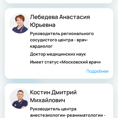
Лебедева Анастасия
Юрьевна
Руководитель регионального
сосудистого центра - врач-
кардиолог
Доктор медицинских наук
Имеет статус «Московский врач»
Подробнее
Костин Дмитрий
Михайлович
Руководитель центра
анестезиологии-реаниматологии -