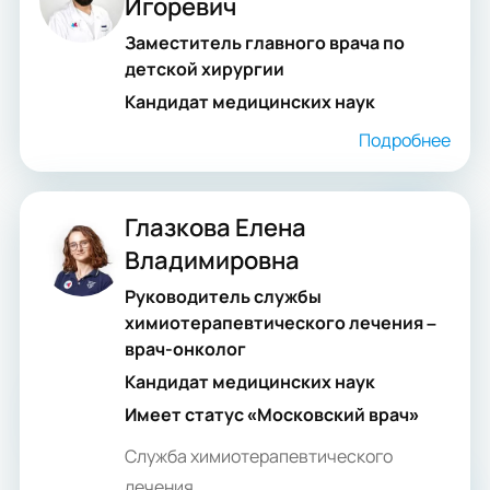
Игоревич
Заместитель главного врача по
детской хирургии
Кандидат медицинских наук
Подробнее
Глазкова Елена
Владимировна
Руководитель службы
химиотерапевтического лечения –
врач-онколог
Кандидат медицинских наук
Имеет статус «Московский врач»
Служба химиотерапевтического
лечения