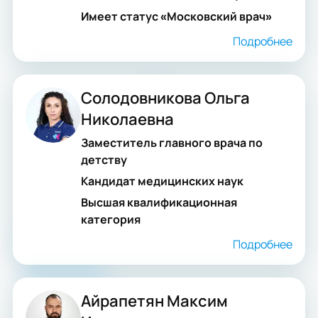
Имеет статус «Московский врач»
Подробнее
Солодовникова Ольга
Николаевна
Заместитель главного врача по
детству
Кандидат медицинских наук
Высшая квалификационная
категория
Подробнее
Айрапетян Максим