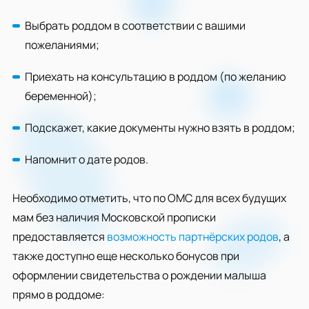
Выбрать роддом в соответствии с вашими
пожеланиями;
Приехать на консультацию в роддом (по желанию
беременной);
Подскажет, какие документы нужно взять в роддом;
Напомнит о дате родов.
Необходимо отметить, что по ОМС для всех будущих
мам без наличия Московской прописки
предоставляется
возможность партнёрских родов
, а
также доступно еще несколько бонусов при
оформлении свидетельства о рождении малыша
прямо в роддоме: