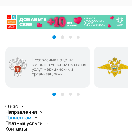
Независимая оценка
качества условий оказания
услуг медицинскими
организациями
О нас
Направления
Пациентам
Платные услуги
Контакты