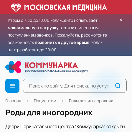
×
Утром с 7:30 до 10:00 колл-центр испытывает
максимальную нагрузку
в связи с массовым
поступлением звонков. Пожалуйста, рассмотрите
возможность
позвонить в другое время
. Колл-
центр работает до 20:00
Главная
Пациентам
Роды для иногородних
Роды для иногородних
Двери Перинатального центра “Коммунарка” открыты