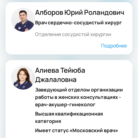
Алборов Юрий Роландович
Врач сердечно-сосудистый хирург
Отделение сосудистой хирургии
Подробнее
Алиева Тейюба
Джалаловна
Заведующий отделом организации
работы в женских консультациях -
врач-акушер-гинеколог
Высшая квалификационная
категория
Имеет статус «Московский врач»