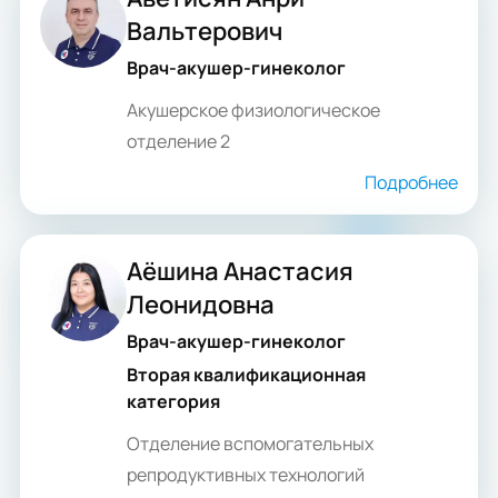
Вальтерович
Врач-акушер-гинеколог
Акушерское физиологическое
отделение 2
Подробнее
Аёшина Анастасия
Леонидовна
Врач-акушер-гинеколог
Вторая квалификационная
категория
Отделение вспомогательных
репродуктивных технологий