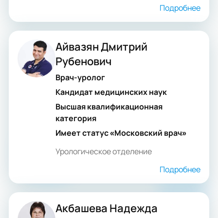
Подробнее
Айвазян Дмитрий
Рубенович
Врач-уролог
Кандидат медицинских наук
Высшая квалификационная
категория
Имеет статус «Московский врач»
Урологическое отделение
Подробнее
Акбашева Надежда