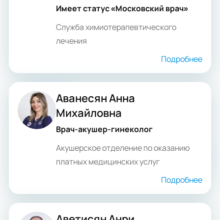
Имеет статус «Московский врач»
Служба химиотерапевтического
лечения
Подробнее
Аванесян Анна
Михайловна
Врач-акушер-гинеколог
Акушерское отделение по оказанию
платных медицинских услуг
Подробнее
Аветисян Анри