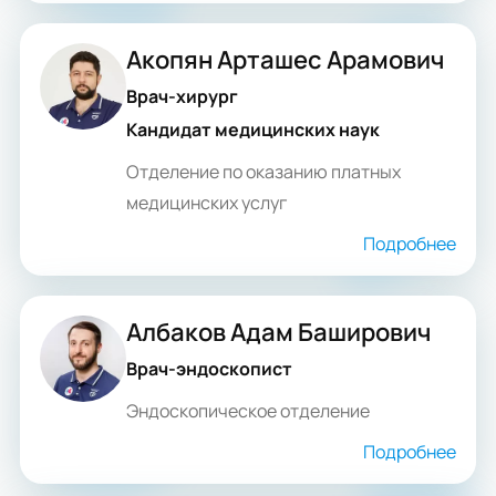
Акопян Арташес Арамович
Врач-хирург
Кандидат медицинских наук
Отделение по оказанию платных
медицинских услуг
Подробнее
Албаков Адам Баширович
Врач-эндоскопист
Эндоскопическое отделение
Подробнее