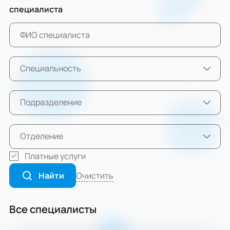
специалиста
Специальность
Подразделение
Отделение
Платные услуги
Очистить
Найти
Все специалисты