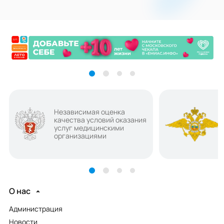
Независимая оценка
качества условий оказания
услуг медицинскими
организациями
О нас
Администрация
Новости