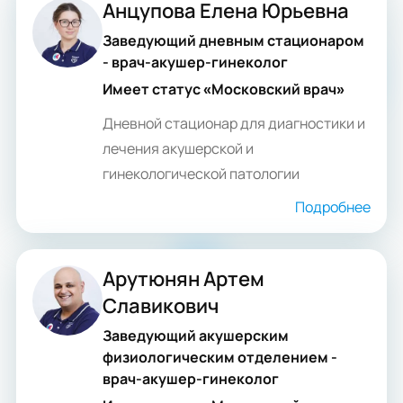
Анцупова Елена Юрьевна
Заведующий дневным стационаром
- врач-акушер-гинеколог
Имеет статус «Московский врач»
Дневной стационар для диагностики и
лечения акушерской и
гинекологической патологии
Подробнее
Арутюнян Артем
Славикович
Заведующий акушерским
физиологическим отделением -
врач-акушер-гинеколог