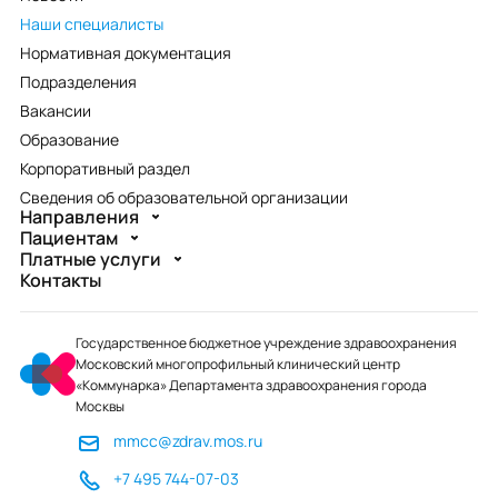
Наши специалисты
Нормативная документация
Подразделения
Вакансии
Образование
Корпоративный раздел
Сведения об образовательной организации
Направления
Пациентам
Платные услуги
Контакты
Государственное бюджетное учреждение здравоохранения
Московский многопрофильный клинический центр
«Коммунарка» Департамента здравоохранения города
Москвы
mmcc@zdrav.mos.ru
+7 495 744-07-03