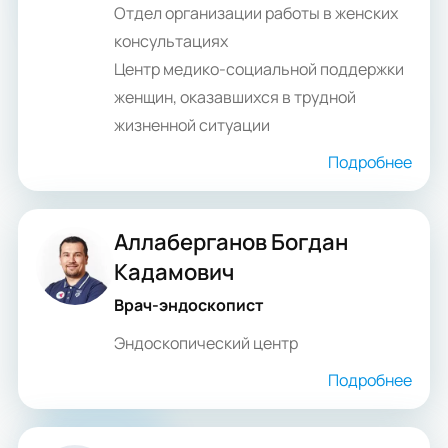
Отдел организации работы в женских
консультациях
Центр медико-социальной поддержки
женщин, оказавшихся в трудной
жизненной ситуации
Подробнее
Аллаберганов Богдан
Кадамович
Врач-эндоскопист
Эндоскопический центр
Подробнее