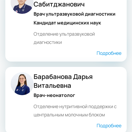
Сабитджанович
Врач ультразвуковой диагностики
Кандидат медицинских наук
Отделение ультразвуковой
диагностики
Подробнее
Барабанова Дарья
Витальевна
Врач-неонатолог
Отделение нутритивной поддержки с
центральным молочным блоком
Подробнее