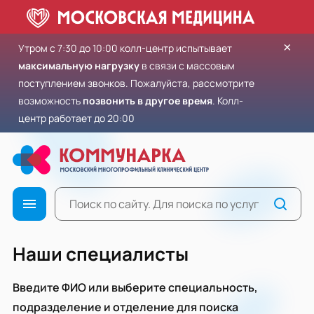
×
Утром с 7:30 до 10:00 колл-центр испытывает
максимальную нагрузку
в связи с массовым
поступлением звонков. Пожалуйста, рассмотрите
возможность
позвонить в другое время
. Колл-
центр работает до 20:00
Наши специалисты
Введите ФИО или выберите специальность,
подразделение и отделение для поиска