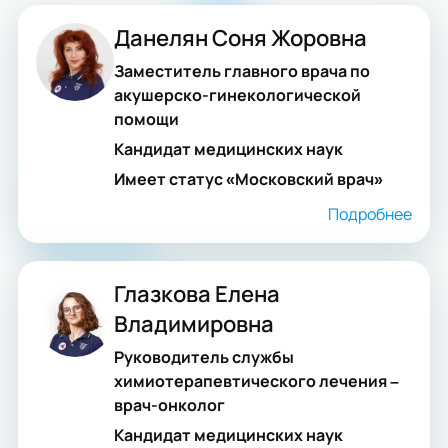
Данелян Соня Жоровна
Заместитель главного врача по
акушерско-гинекологической
помощи
Кандидат медицинских наук
Имеет статус «Московский врач»
Подробнее
Глазкова Елена
Владимировна
Руководитель службы
химиотерапевтического лечения –
врач-онколог
Кандидат медицинских наук