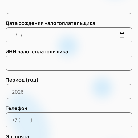
Дата рождения налогоплательщика
ИНН налогоплательщика
Период (год)
Телефон
Эл. почта