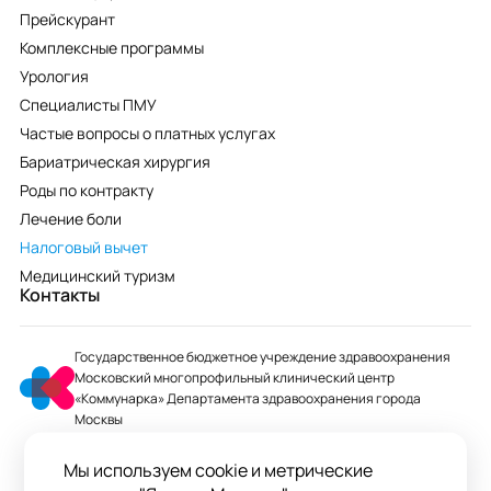
Прейскурант
Комплексные программы
Урология
Специалисты ПМУ
Частые вопросы о платных услугах
Бариатрическая хирургия
Роды по контракту
Лечение боли
Налоговый вычет
Медицинский туризм
Контакты
Государственное бюджетное учреждение здравоохранения
Московский многопрофильный клинический центр
«Коммунарка» Департамента здравоохранения города
Москвы
mmcc@zdrav.mos.ru
Мы используем cookie и метрические
+7 495 744-07-03