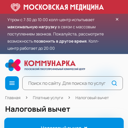
×
Утром с 7:30 до 10:00 колл-центр испытывает
максимальную нагрузку
в связи с массовым
поступлением звонков. Пожалуйста, рассмотрите
возможность
позвонить в другое время
. Колл-
центр работает до 20:00
Главная
Платные услуги
Налоговый вычет
Налоговый вычет