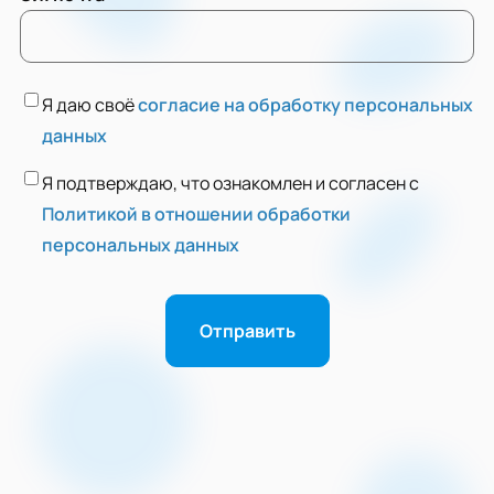
Я даю своё
согласие на обработку персональных
данных
Я подтверждаю, что ознакомлен и согласен с
Политикой в отношении обработки
персональных данных
Отправить