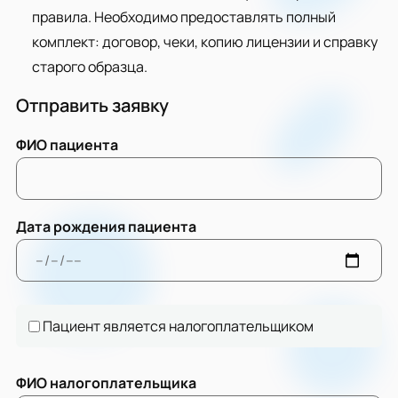
правила. Необходимо предоставлять полный
комплект: договор, чеки, копию лицензии и справку
старого образца.
Отправить заявку
ФИО пациента
Дата рождения пациента
Пациент является налогоплательщиком
ФИО налогоплательщика