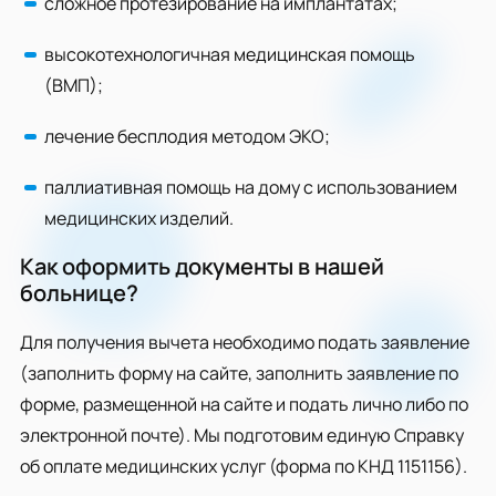
сложное протезирование на имплантатах;
высокотехнологичная медицинская помощь
(ВМП);
лечение бесплодия методом ЭКО;
паллиативная помощь на дому с использованием
медицинских изделий.
Как оформить документы в нашей
больнице?
Для получения вычета необходимо подать заявление
(заполнить форму на сайте, заполнить заявление по
форме, размещенной на сайте и подать лично либо по
электронной почте). Мы подготовим единую Справку
об оплате медицинских услуг (форма по КНД 1151156).