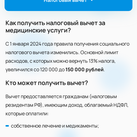
Налоговый вычет
Как получить налоговый вычет за
медицинские услуги?
С 1 января 2024 года правила получения социального
налогового вычета изменились. Основной лимит
расходов, с которых можно вернуть 13% налога,
увеличился со 120 000 до
150 000 рублей
.
Кто может получить вычет?
Вычет предоставляется гражданам (налоговым
резидентам РФ), имеющим доход, облагаемый НДФЛ,
которые оплатили:
собственное лечение и медикаменты;