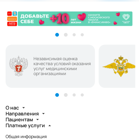
Независимая оценка
качества условий оказания
услуг медицинскими
организациями
О нас
Направления
Пациентам
Платные услуги
Общая информация