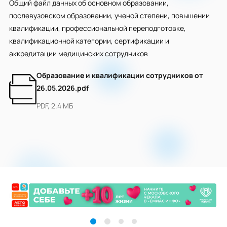
Общий файл данных об основном образовании,
послевузовском образовании, ученой степени, повышении
квалификации, профессиональной переподготовке,
квалификационной категории, сертификации и
аккредитации медицинских сотрудников
Образование и квалификации сотрудников от
26.05.2026.pdf
PDF, 2.4 МБ