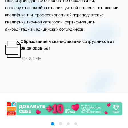
Общий файл данных об основном образовании,
послевузовском образовании, ученой степени, повышении
квалификации, профессиональной переподготовке,
квалификационной категории, сертификации и
аккредитации медицинских сотрудников
Образование и квалификации сотрудников от
26.05.2026.pdf
PDF, 2.4 МБ