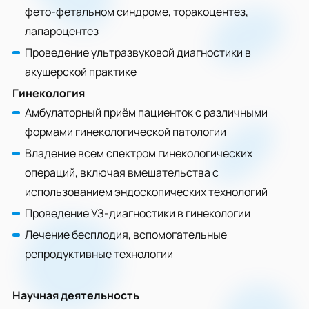
фето-фетальном синдроме, торакоцентез,
лапароцентез
Проведение ультразвуковой диагностики в
акушерской практике
Гинекология
Амбулаторный приём пациенток с различными
формами гинекологической патологии
Владение всем спектром гинекологических
операций, включая вмешательства с
использованием эндоскопических технологий
Проведение УЗ-диагностики в гинекологии
Лечение бесплодия, вспомогательные
репродуктивные технологии
Научная деятельность