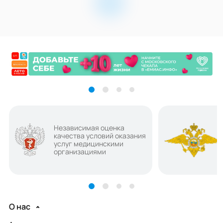
Независимая оценка
качества условий оказания
услуг медицинскими
организациями
О нас