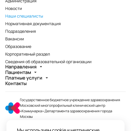
Администрация
Новости
Наши специалисты
Нормативная документация
Подразделения
Вакансии
Образование
Корпоративный раздел
Сведения об образовательной организации
Направления
Пациентам
Платные услуги
Контакты
Государственное бюджетное учреждение здравоохранения
Московский многопрофильный клинический центр
«Коммунарка» Департамента здравоохранения города
Москвы
mmcc@zdrav.mos.ru
Мы используем cookie и метрические