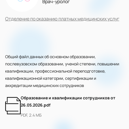
Врач-уролог
Отделение по оказанию платных медицинских услуг
Общий файл данных об основном образовании,
послевузовском образовании, ученой степени, повышении
квалификации, профессиональной переподготовке,
квалификационной категории, сертификации и
аккредитации медицинских сотрудников
Образование и квалификации сотрудников от
26.05.2026.pdf
PDF, 2.4 МБ