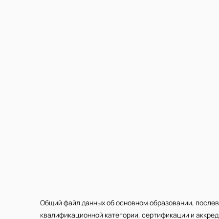
Общий файл данных об основном образовании, послев
квалификационной категории, сертификации и аккре