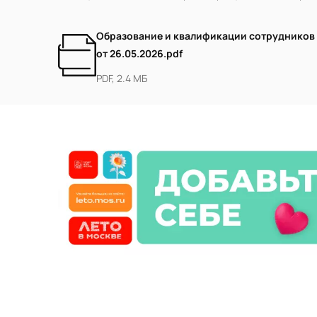
Образование и квалификации сотрудников
от 26.05.2026.pdf
PDF, 2.4 МБ