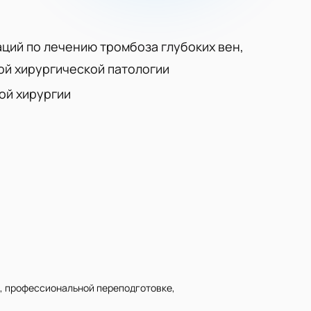
ций по лечению тромбоза глубоких вен,
й хирургической патологии
ой хирургии
, профессиональной переподготовке,