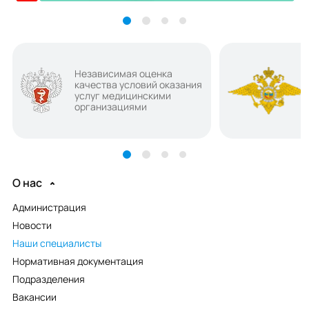
Независимая оценка
качества условий оказания
услуг медицинскими
организациями
О нас
Администрация
Новости
Наши специалисты
Нормативная документация
Подразделения
Вакансии