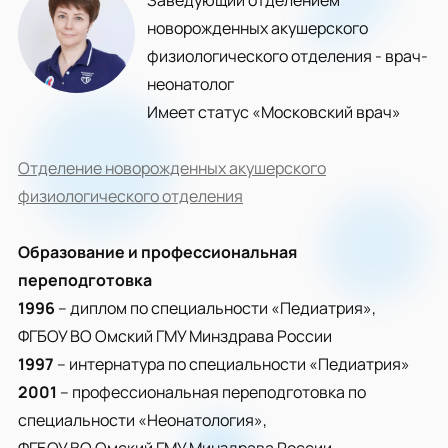
Заведующий отделением
новорожденных акушерского
физиологического отделения - врач-
неонатолог
Имеет статус «Московский врач»
Отделение новорожденных акушерского
физиологического отделения
Образование и профессиональная
переподготовка
1996
– диплом по специальности «Педиатрия»,
ФГБОУ ВО Омский ГМУ Минздрава России
1997
– интернатура по специальности «Педиатрия»
2001
– профессиональная переподготовка по
специальности «Неонатология»,