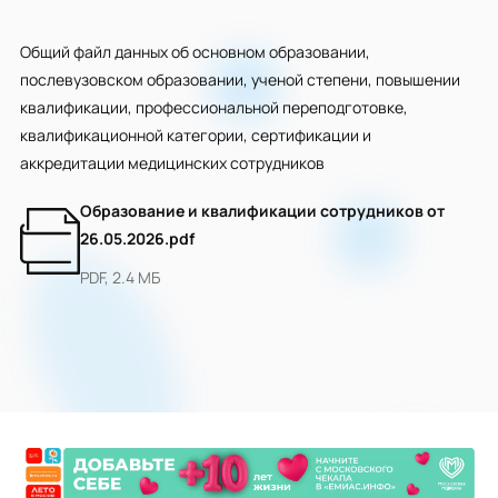
Общий файл данных об основном образовании,
послевузовском образовании, ученой степени, повышении
квалификации, профессиональной переподготовке,
квалификационной категории, сертификации и
аккредитации медицинских сотрудников
Образование и квалификации сотрудников от
26.05.2026.pdf
PDF, 2.4 МБ