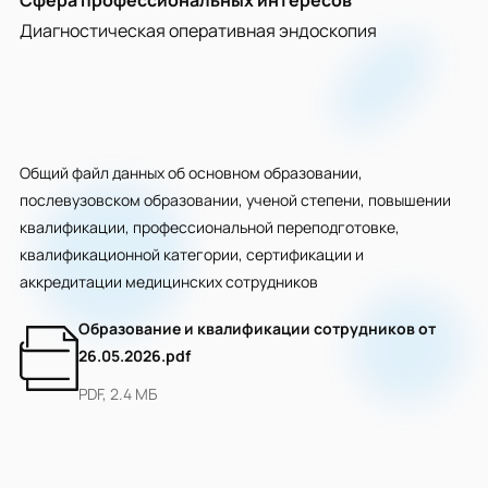
Сфера профессиональных интересов
Диагностическая оперативная эндоскопия
Общий файл данных об основном образовании,
послевузовском образовании, ученой степени, повышении
квалификации, профессиональной переподготовке,
квалификационной категории, сертификации и
аккредитации медицинских сотрудников
Образование и квалификации сотрудников от
26.05.2026.pdf
PDF, 2.4 МБ