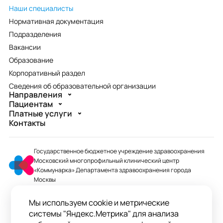
Наши специалисты
Нормативная документация
Подразделения
Вакансии
Образование
Корпоративный раздел
Сведения об образовательной организации
Направления
Пациентам
Платные услуги
Контакты
Государственное бюджетное учреждение здравоохранения
Московский многопрофильный клинический центр
«Коммунарка» Департамента здравоохранения города
Москвы
mmcc@zdrav.mos.ru
Мы используем cookie и метрические
+7 495 744-07-03
системы "Яндекс.Метрика" для анализа