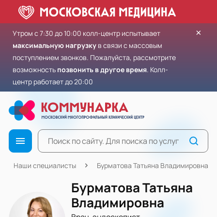
×
Утром с 7:30 до 10:00 колл-центр испытывает
максимальную нагрузку
в связи с массовым
поступлением звонков. Пожалуйста, рассмотрите
возможность
позвонить в другое время
. Колл-
центр работает до 20:00
Наши специалисты
Бурматова Татьяна Владимировна
Бурматова Татьяна
Владимировна