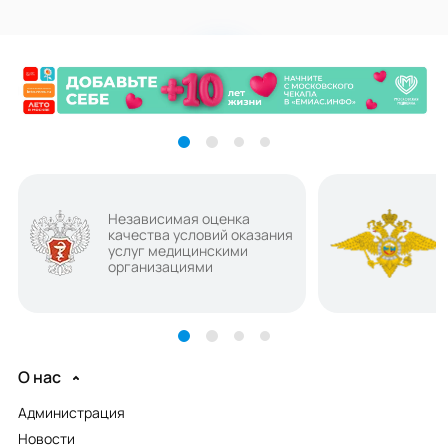
Независимая оценка
качества условий оказания
услуг медицинскими
организациями
О нас
Администрация
Новости