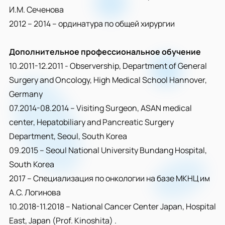
И.М. Сеченова
2012 – 2014 – ординатура по общей хирургии
Дополнительное профессиональное обучение
10.2011-12.2011 - Observership, Department of General
Surgery and Oncology, High Medical School Hannover,
Germany
07.2014-08.2014 – Visiting Surgeon, ASAN medical
center, Hepatobiliary and Pancreatic Surgery
Department, Seoul, South Korea
09.2015 – Seoul National University Bundang Hospital,
South Korea
2017 – Специализация по онкологии на базе МКНЦ им
А.С. Логинова
10.2018-11.2018 – National Cancer Center Japan, Hospital
East, Japan (Prof. Kinoshita) .