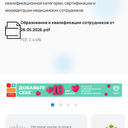
квалификационной категории, сертификации и
аккредитации медицинских сотрудников
Образование и квалификации сотрудников от
26.05.2026.pdf
PDF, 2.4 МБ
Независимая оценка