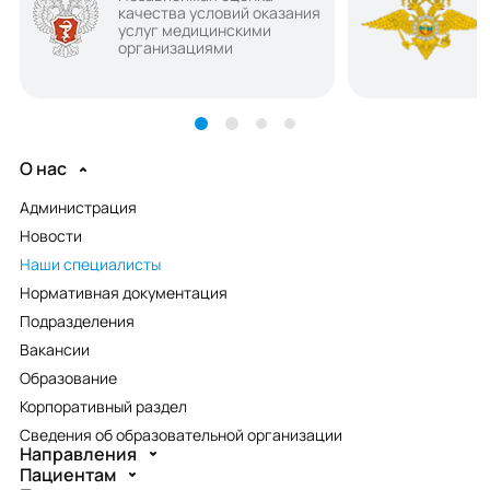
качества условий оказания
услуг медицинскими
организациями
О нас
Администрация
Новости
Наши специалисты
Нормативная документация
Подразделения
Вакансии
Образование
Корпоративный раздел
Сведения об образовательной организации
Направления
Пациентам