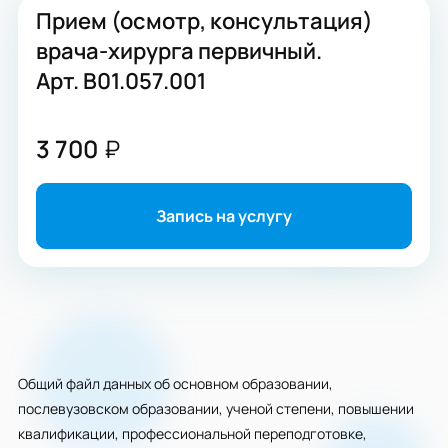
Прием (осмотр, консультация)
врача-хирурга первичный.
Арт. B01.057.001
3 700
₽
Запись на услугу
Общий файл данных об основном образовании,
послевузовском образовании, ученой степени, повышении
квалификации, профессиональной переподготовке,