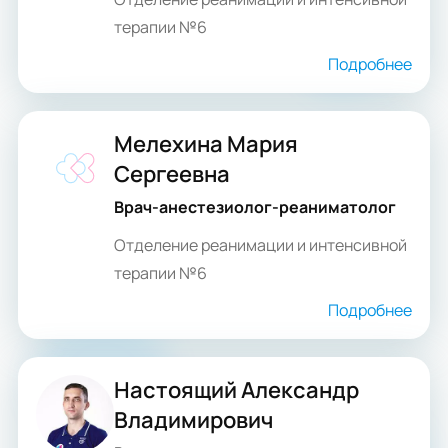
терапии №6
Подробнее
Мелехина Мария
Сергеевна
Врач-анестезиолог-реаниматолог
Отделение реанимации и интенсивной
терапии №6
Подробнее
Настоящий Александр
Владимирович