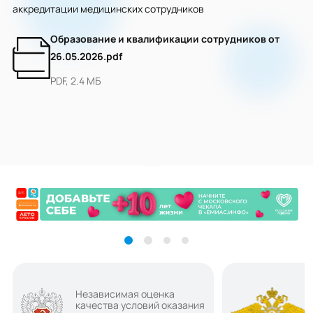
аккредитации медицинских сотрудников
Образование и квалификации сотрудников от
26.05.2026.pdf
PDF, 2.4 МБ
Независимая оценка
качества условий оказания