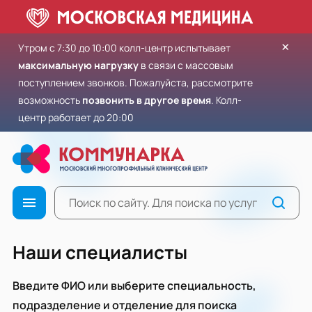
×
Утром с 7:30 до 10:00 колл-центр испытывает
максимальную нагрузку
в связи с массовым
поступлением звонков. Пожалуйста, рассмотрите
возможность
позвонить в другое время
. Колл-
центр работает до 20:00
Наши специалисты
Введите ФИО или выберите специальность,
подразделение и отделение для поиска