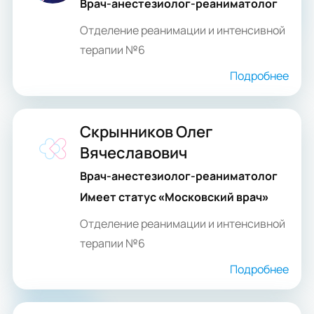
Врач-анестезиолог-реаниматолог
Отделение реанимации и интенсивной
терапии №6
Подробнее
Скрынников Олег
Вячеславович
Врач-анестезиолог-реаниматолог
Имеет статус «Московский врач»
Отделение реанимации и интенсивной
терапии №6
Подробнее