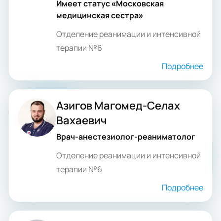
Имеет статус «Московская
медицинская сестра»
Отделение реанимации и интенсивной
терапии №6
Подробнее
Азигов Магомед-Селах
Вахаевич
Врач-анестезиолог-реаниматолог
Отделение реанимации и интенсивной
терапии №6
Подробнее