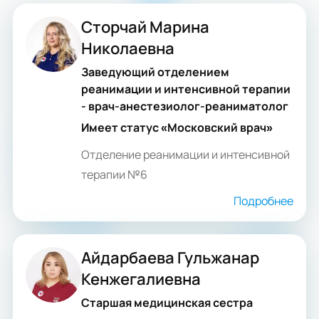
Сторчай Марина
Николаевна
Заведующий отделением
реанимации и интенсивной терапии
- врач-анестезиолог-реаниматолог
Имеет статус «Московский врач»
Отделение реанимации и интенсивной
терапии №6
Подробнее
Айдарбаева Гульжанар
Кенжегалиевна
Старшая медицинская сестра