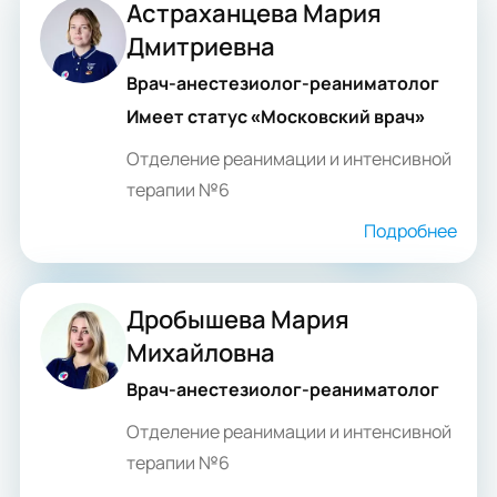
Астраханцева Мария
Дмитриевна
Врач-анестезиолог-реаниматолог
Имеет статус «Московский врач»
Отделение реанимации и интенсивной
терапии №6
Подробнее
Дробышева Мария
Михайловна
Врач-анестезиолог-реаниматолог
Отделение реанимации и интенсивной
терапии №6