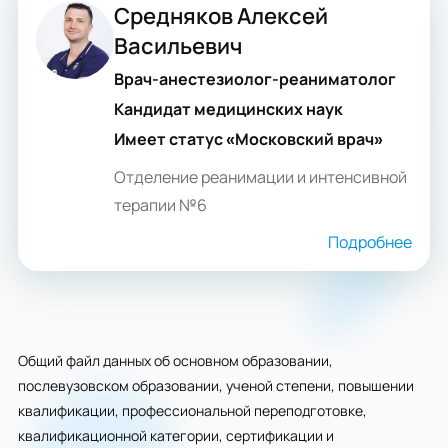
Средняков Алексей
Васильевич
Врач-анестезиолог-реаниматолог
Кандидат медицинских наук
Имеет статус «Московский врач»
Отделение реанимации и интенсивной
терапии №6
Подробнее
Общий файл данных об основном образовании,
послевузовском образовании, ученой степени, повышении
квалификации, профессиональной переподготовке,
квалификационной категории, сертификации и