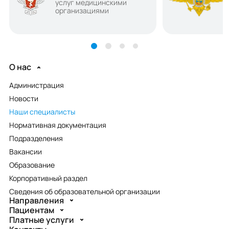
услуг медицинскими
организациями
О нас
Администрация
Новости
Наши специалисты
Нормативная документация
Подразделения
Вакансии
Образование
Корпоративный раздел
Сведения об образовательной организации
Направления
Пациентам
Платные услуги