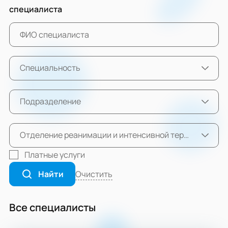
специалиста
Специальность
Подразделение
Отделение реанимации и интенсивной терапии №6
Платные услуги
Очистить
Найти
Все специалисты