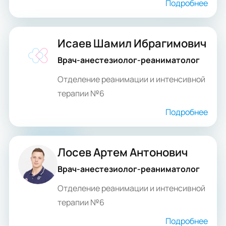
Подробнее
Исаев Шамил Ибрагимович
Врач-анестезиолог-реаниматолог
Отделение реанимации и интенсивной
терапии №6
Подробнее
Лосев Артем Антонович
Врач-анестезиолог-реаниматолог
Отделение реанимации и интенсивной
терапии №6
Подробнее