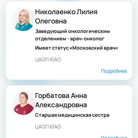
Николаенко Лилия
Олеговна
Заведующий онкологическим
отделением - врач-онколог
Имеет статус «Московский врач»
ЦАОП ЮАО
Подробнее
Горбатова Анна
Александровна
Старшая медицинская сестра
ЦАОП ЮАО