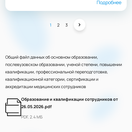
Подробнее
1
2
3
Общий файл данных об основном образовании,
послевузовском образовании, ученой степени, повышении
квалификации, профессиональной переподготовке,
квалификационной категории, сертификации и
аккредитации медицинских сотрудников
Образование и квалификации сотрудников от
26.05.2026.pdf
PDF, 2.4 МБ