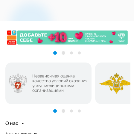
Независимая оценка
качества условий оказания
услуг медицинскими
организациями
О нас
Администрация