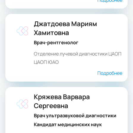
Подробнее
Джатдоева Мариям
Хамитовна
Врач-рентгенолог
Отделение лучевой диагностики ЦАОП
ЦАОП ЮАО
Подробнее
Кряжева Варвара
Сергеевна
Врач ультразвуковой диагностики
Кандидат медицинских наук