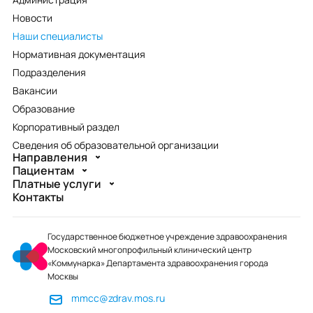
Новости
Наши специалисты
Нормативная документация
Подразделения
Вакансии
Образование
Корпоративный раздел
Сведения об образовательной организации
Направления
Пациентам
Платные услуги
Контакты
Государственное бюджетное учреждение здравоохранения
Московский многопрофильный клинический центр
«Коммунарка» Департамента здравоохранения города
Москвы
mmcc@zdrav.mos.ru