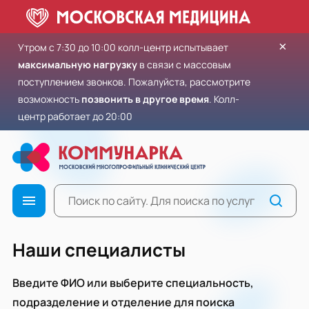
×
Утром с 7:30 до 10:00 колл-центр испытывает
максимальную нагрузку
в связи с массовым
поступлением звонков. Пожалуйста, рассмотрите
возможность
позвонить в другое время
. Колл-
центр работает до 20:00
Наши специалисты
Введите ФИО или выберите специальность,
подразделение и отделение для поиска