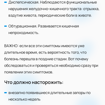
Диспепсическая. Наблюдаются функциональные
нарушения желудочно-кишечного тракта: отрыжка,
вздутие живота, периодические боли в животе.
Обтурационная. Развивается кишечная
непроходимость.
ВАЖНО: если все эти симптомы имеются уже
длительное время, есть вероятность того, что
болезнь перешла в поздние стадии. Вот почему
обследоваться и проверяться необходимо сразу при
появлении этих симптомов.
Что должно насторожить:
внезапно появившиеся длительные запоры по
несколько недель