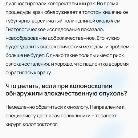
диагностировали колоректальный рак. Во время
процедуры врач обнаруживает в толстом кишечнике
тубулярно-ворсинчатый полип длиной около 4 см.
Гистологическое исследование показало:
новообразование доброкачественное. Его нужно
будет удалить эндоскопическим методом, и проблем
больше не будет. Однако такие полипы имеют риск
озлокачествления, и хорошо, что пациентка вовремя
обратилась к врачу.
Что делать, если при колоноскопии
обнаружили злокачественную опухоль?
Немедленно обратиться к онкологу. Направление к
специалисту дает врач поликлиники – терапевт,
хирург, колопроктолог.