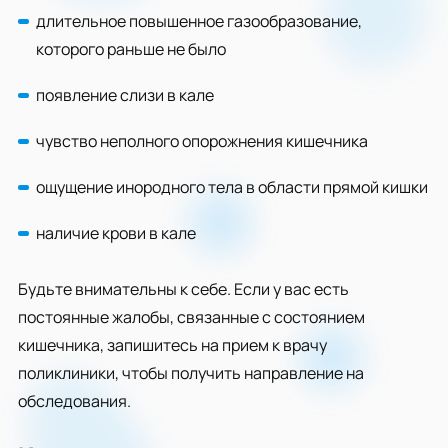
длительное повышенное газообразование,
которого раньше не было
появление слизи в кале
чувство неполного опорожнения кишечника
ощущение инородного тела в области прямой кишки
наличие крови в кале
Будьте внимательны к себе. Если у вас есть
постоянные жалобы, связанные с состоянием
кишечника, запишитесь на прием к врачу
поликлиники, чтобы получить направление на
обследования.