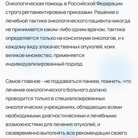
Онкологическая помощь в Российской Федерации
строго регламентирована приказами. Решение о
лечебной тактике онкологического пациента никогда
не принимается каким-либо одним врачом, тактика
определяется только на консилиуме онкологов, и к
каждому виду злокачественных опухолей, коих
великое множество, применяется
индивидуализированный подход.
Самое главное - не поддаваться панике, помнить, что
лечение онкологического больного должно
проводится только в специализированных
онкологических учреждениях, обладающих всеми
необходимыми диагностическими и лечебными
возможностями для лечения опухолей, и
своевременно выполнять все рекомендации своего