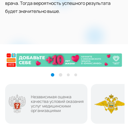
врача. Тогда вероятность успешного результата
будет значительно выше.
Независимая оценка
качества условий оказания
услуг медицинскими
организациями