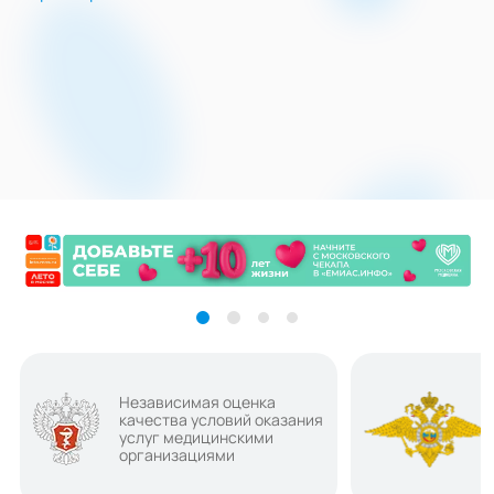
Независимая оценка
качества условий оказания
услуг медицинскими
организациями