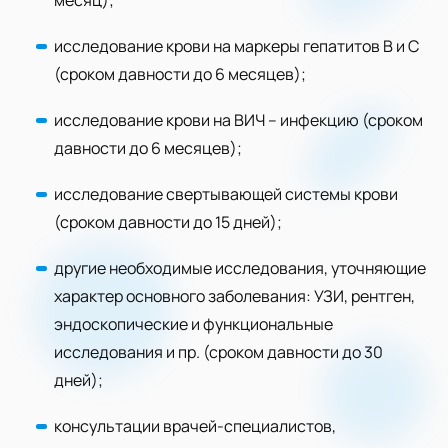
месяц);
исследование крови на маркеры гепатитов В и С
(сроком давности до 6 месяцев);
исследование крови на ВИЧ – инфекцию (сроком
давности до 6 месяцев);
исследование свертывающей системы крови
(сроком давности до 15 дней);
другие необходимые исследования, уточняющие
характер основного заболевания: УЗИ, рентген,
эндоскопические и функциональные
исследования и пр. (сроком давности до 30
дней);
консультации врачей-специалистов,