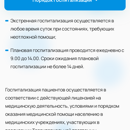
Порядок госпитализации
Экстренная госпитализация осуществляется в
любое время суток при состояниях, требующих
неотложной помощи;
Плановая госпитализация проводится ежедневно с
9.00 до 14.00. Сроки ожидания плановой
госпитализации не более 14 дней.
Госпитализация пациентов осуществляется в
соответствии с действующей лицензией на
медицинскую деятельность, условиями и порядком
оказания медицинской помощи населению в
медицинских учреждениях, участвующих в