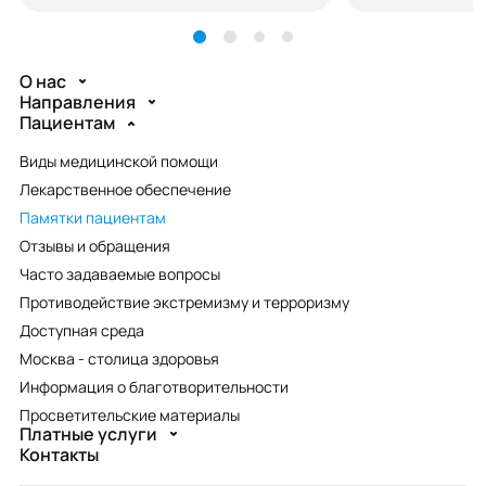
О нас
Направления
Пациентам
Виды медицинской помощи
Лекарственное обеспечение
Памятки пациентам
Отзывы и обращения
Часто задаваемые вопросы
Противодействие экстремизму и терроризму
Доступная среда
Москва - столица здоровья
Информация о благотворительности
Просветительские материалы
Платные услуги
Контакты