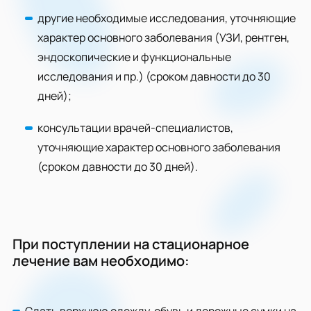
другие необходимые исследования, уточняющие
характер основного заболевания (УЗИ, рентген,
эндоскопические и функциональные
исследования и пр.) (сроком давности до 30
дней);
консультации врачей-специалистов,
уточняющие характер основного заболевания
(сроком давности до 30 дней).
При поступлении на стационарное
лечение вам необходимо: