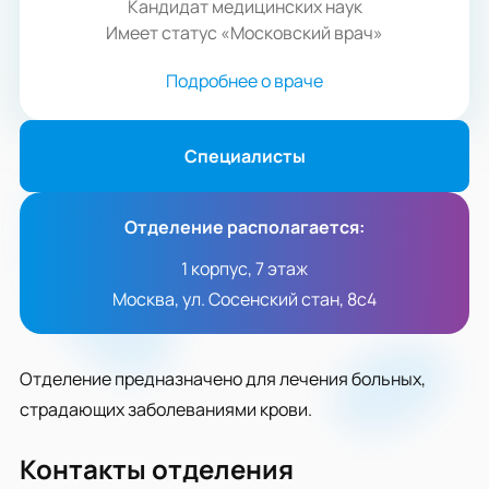
Кандидат медицинских наук
Имеет статус «Московский врач»
Подробнее о враче
Специалисты
Отделение располагается:
1 корпус, 7 этаж
Москва, ул. Сосенский стан, 8с4
Отделение предназначено для лечения больных,
страдающих заболеваниями крови.
Контакты отделения