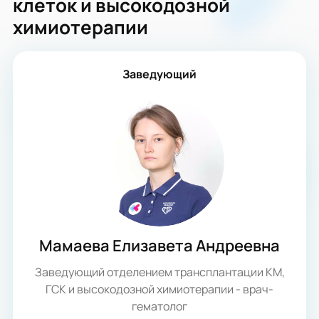
клеток и высокодозной
химиотерапии
Заведующий
Мамаева Елизавета Андреевна
Заведующий отделением трансплантации КМ,
ГСК и высокодозной химиотерапии - врач-
гематолог