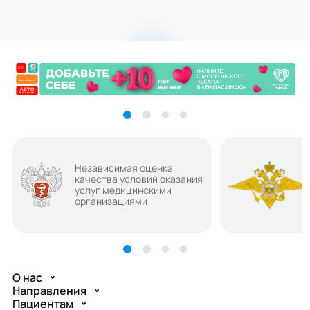
Независимая оценка
качества условий оказания
услуг медицинскими
организациями
О нас
Направления
Пациентам