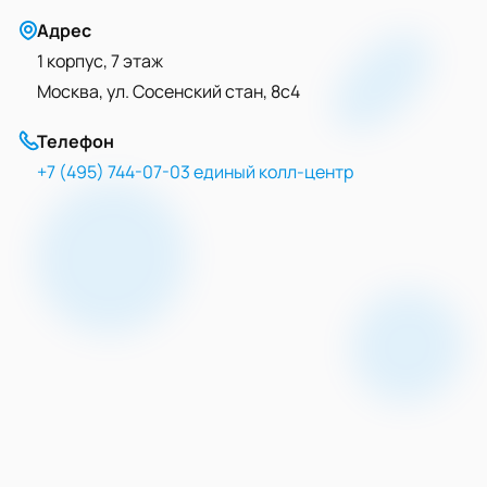
Адрес
1 корпус, 7 этаж
Москва, ул. Сосенский стан, 8с4
Телефон
+7 (495) 744-07-03 единый колл-центр