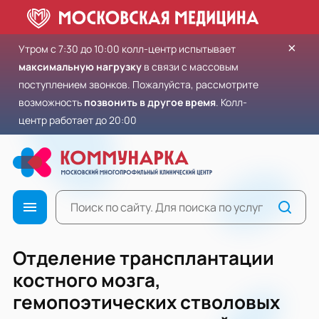
×
Утром с 7:30 до 10:00 колл-центр испытывает
максимальную нагрузку
в связи с массовым
поступлением звонков. Пожалуйста, рассмотрите
возможность
позвонить в другое время
. Колл-
центр работает до 20:00
Отделение трансплантации
костного мозга,
гемопоэтических стволовых