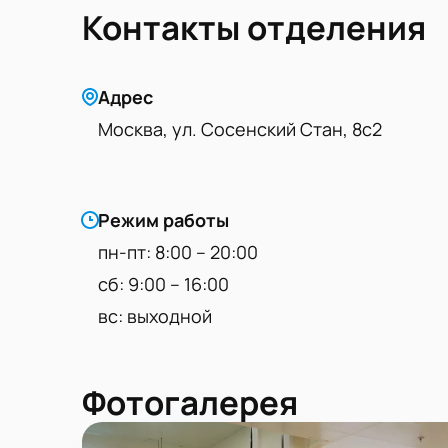
Контакты отделения
Адрес
Москва, ул. Сосенский Стан, 8с2
Режим работы
пн-пт: 8:00 – 20:00
сб: 9:00 – 16:00
вс: выходной
Фотогалерея