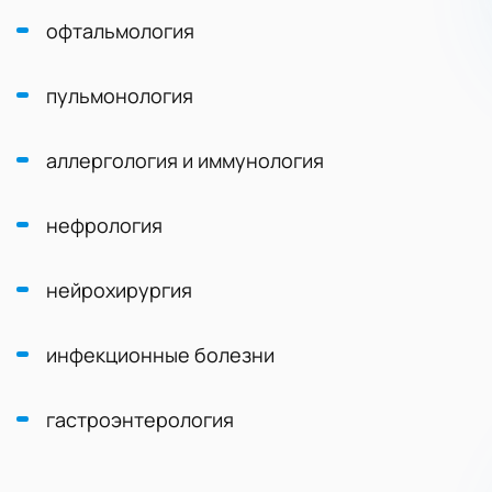
офтальмология
пульмонология
аллергология и иммунология
нефрология
нейрохирургия
инфекционные болезни
гастроэнтерология