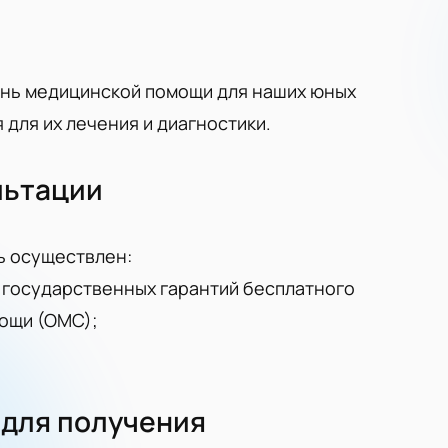
нь медицинской помощи для наших юных
для их лечения и диагностики.
льтации
ь осуществлен:
 государственных гарантий бесплатного
ощи (ОМС);
для получения