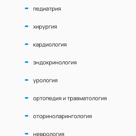
педиатрия
хирургия
кардиология
эндокринология
урология
ортопедия и травматология
оториноларингология
неврология