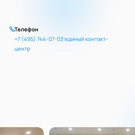
Телефон
+7 (495) 744-07-03 единый контакт-
центр