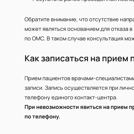
Обратите внимание, что отсутствие нап
может являться основанием для отказа 
по ОМС. В таком случае консультация мож
Как записаться на прием
Прием пациентов врачами-специалистам
записи. Запись осуществляется при личн
телефону единого контакт-центра.
При невозможности явиться на прием п
по телефону.