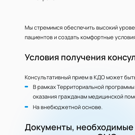
Мы стремимся обеспечить высокий урове
пациентов и создать комфортные условия 
Условия получения консу
Консультативный прием в КДО может быт
В рамках Территориальной программы
оказания гражданам медицинской пом
На внебюджетной основе.
Документы, необходимые 