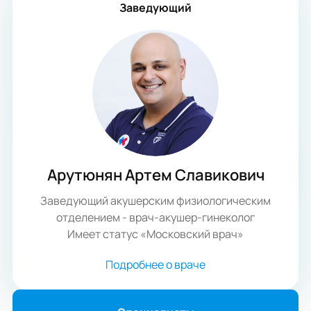
Заведующий
Арутюнян Артем Славикович
Заведующий акушерским физиологическим
отделением - врач-акушер-гинеколог
Имеет статус «Московский врач»
Подробнее о враче