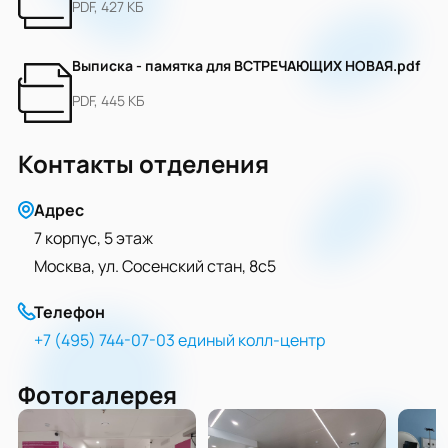
PDF, 427 КБ
Выписка - памятка для ВСТРЕЧАЮЩИХ НОВАЯ.pdf
PDF, 445 КБ
Контакты отделения
Адрес
7 корпус, 5 этаж
Москва, ул. Сосенский стан, 8с5
Телефон
+7 (495) 744-07-03 единый колл-центр
Фотогалерея