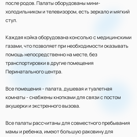
после родов. Палаты оборудованы мини-
холодильником и телевизором, есть зеркало и мягкий
стул.
Каждая койка оборудована консолью с медицинскими
газами, что позволяет при необходимости оказывать
помощь непосредственно на месте, без
транспортировки в другие помещения
Перинатального центра.
Все помещения - палата, душевая и туалетная
комнаты - снабжены кнопками для связи с постом
акушерки и экстренного вызова.
Все палаты рассчитаны для совместного пребывания
мамы и ребенка, имеют большую раковину для