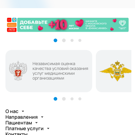
Независимая оценка
качества условий оказания
услуг медицинскими
организациями
О нас
Направления
Пациентам
Платные услуги
Контакты