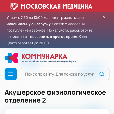
×
Утром с 7:30 до 10:00 колл-центр испытывает
максимальную нагрузку
в связи с массовым
поступлением звонков. Пожалуйста, рассмотрите
возможность
позвонить в другое время
. Колл-
центр работает до 20:00
Акушерское физиологическое
отделение 2