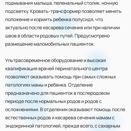
подмывания малыша, пеленальный столик, ночную
подсветку. Кровать-трансформер позволяет менять
положение и кормить ребенка полусидя, что
актуально после кесарева сечения или при наличии
швов в области родовых путей. Предусмотрено
размещение маломобильных пациенток.
Ультрасовременное оборудование и высокая
квалификация врачей перинатального центра
позволяют оказывать помощь при самых сложных
патологиях мамы и ребенка. Отделение
предназначено для пациенток в послеродовом
периоде после нормальных родов и родов с
осложнениями. В отделении оказывают помощь после
естественных родов и кесарева сечения мамам с
эндокринной патологией, прежде всего, с сахарным