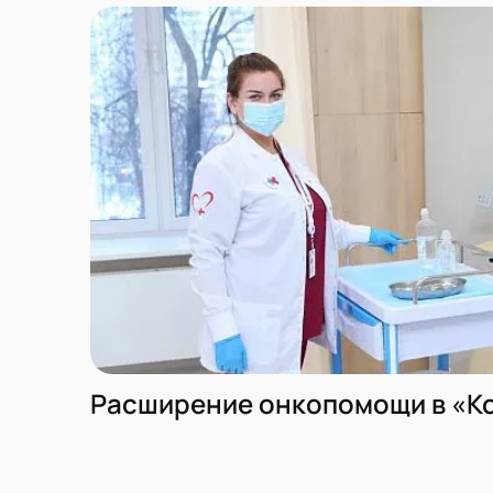
Расширение онкопомощи в «К