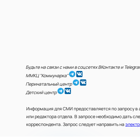
Будьте на связи с нами в соцсетях ВКонтакте и Telegra
ММКЦ "Коммунарка"
Перинатальный центр
Детский центр
Информация для СМИ предоставляется по запросу в 
или редактора отдела. В запросе необходимо дать сл
корреспондента. Запрос следует направить на
электр