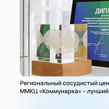
Региональный сосудистый це
ММКЦ «Коммунарка» – лучший 