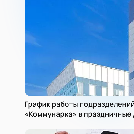
График работы подразделени
«Коммунарка» в праздничные 