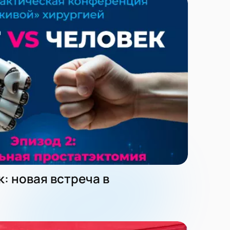
к: новая встреча в