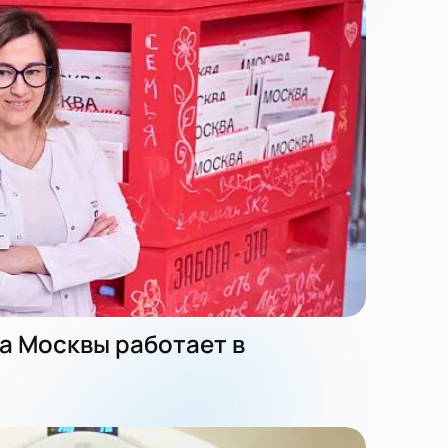
а Москвы работает в