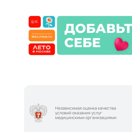
Независимая оценка качества
условий оказания услуг
медицинскими организациями