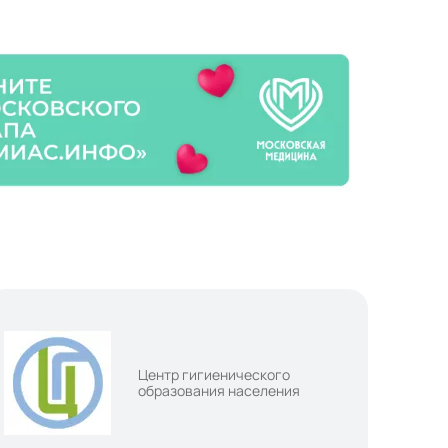
Центр гигиенического
образования населения