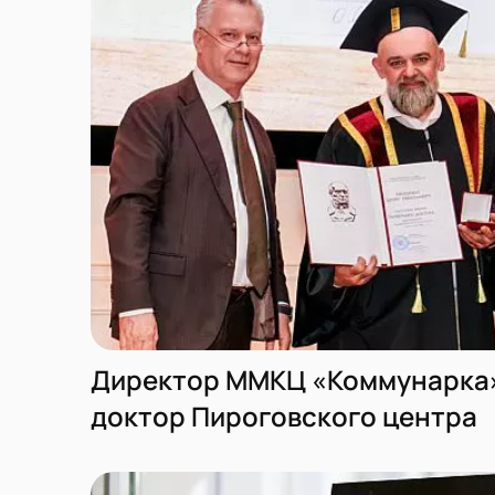
Директор ММКЦ «Коммунарка»
доктор Пироговского центра