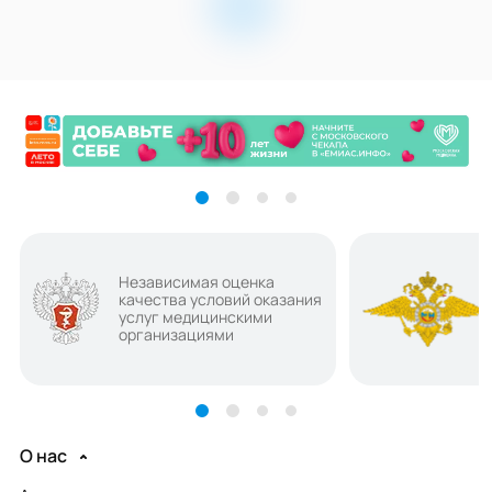
Независимая оценка
качества условий оказания
услуг медицинскими
организациями
О нас