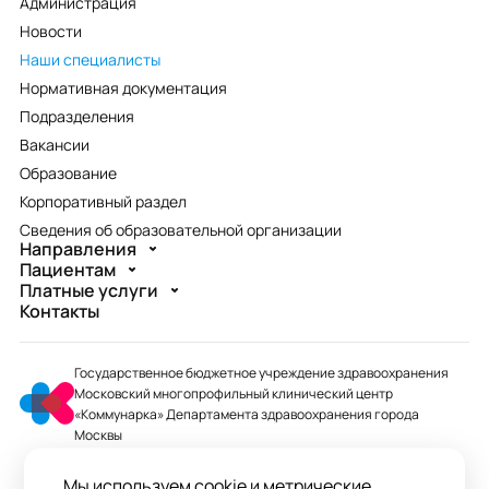
Администрация
Новости
Наши специалисты
Нормативная документация
Подразделения
Вакансии
Образование
Корпоративный раздел
Сведения об образовательной организации
Направления
Пациентам
Платные услуги
Контакты
Государственное бюджетное учреждение здравоохранения
Московский многопрофильный клинический центр
«Коммунарка» Департамента здравоохранения города
Москвы
mmcc@zdrav.mos.ru
Мы используем cookie и метрические