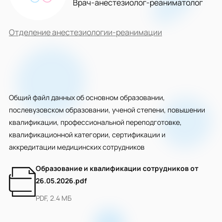
Врач-анестезиолог-реаниматолог
Отделение анестезиологии-реанимации
Общий файл данных об основном образовании,
послевузовском образовании, ученой степени, повышении
квалификации, профессиональной переподготовке,
квалификационной категории, сертификации и
аккредитации медицинских сотрудников
Образование и квалификации сотрудников от
26.05.2026.pdf
PDF, 2.4 МБ