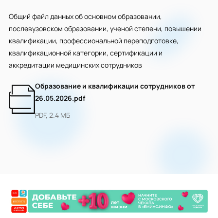
Общий файл данных об основном образовании,
послевузовском образовании, ученой степени, повышении
квалификации, профессиональной переподготовке,
квалификационной категории, сертификации и
аккредитации медицинских сотрудников
Образование и квалификации сотрудников от
26.05.2026.pdf
PDF, 2.4 МБ