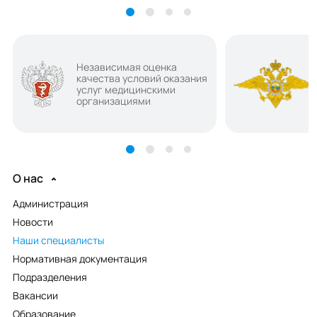
Независимая оценка
качества условий оказания
услуг медицинскими
организациями
О нас
Администрация
Новости
Наши специалисты
Нормативная документация
Подразделения
Вакансии
Образование