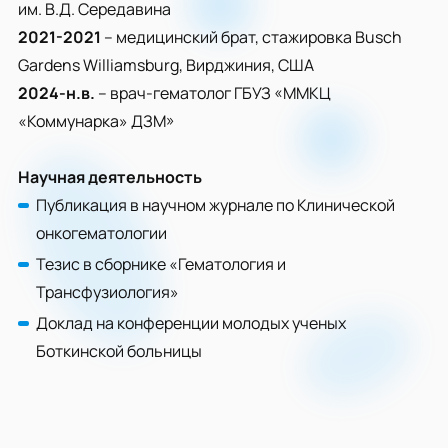
им. В.Д. Середавина
2021-2021
– медицинский брат, стажировка Busch
Gardens Williamsburg, Вирджиния, США
2024-н.в.
– врач-гематолог ГБУЗ «ММКЦ
«Коммунарка» ДЗМ»
Научная деятельность
Публикация в научном журнале по Клинической
онкогематологии
Тезис в сборнике «Гематология и
Трансфузиология»
Доклад на конференции молодых ученых
Боткинской больницы