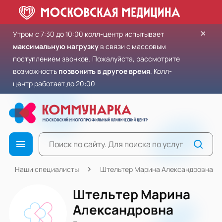
×
Утром с 7:30 до 10:00 колл-центр испытывает
максимальную нагрузку
в связи с массовым
поступлением звонков. Пожалуйста, рассмотрите
возможность
позвонить в другое время
. Колл-
центр работает до 20:00
Наши специалисты
Штельтер Марина Александровна
Штельтер Марина
Александровна