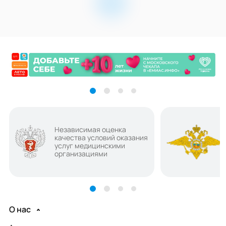
Независимая оценка
качества условий оказания
услуг медицинскими
организациями
О нас