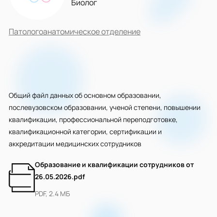
Биолог
Патологоанатомическое отделение
Общий файл данных об основном образовании,
послевузовском образовании, ученой степени, повышении
квалификации, профессиональной переподготовке,
квалификационной категории, сертификации и
аккредитации медицинских сотрудников
Образование и квалификации сотрудников от
26.05.2026.pdf
PDF, 2.4 МБ