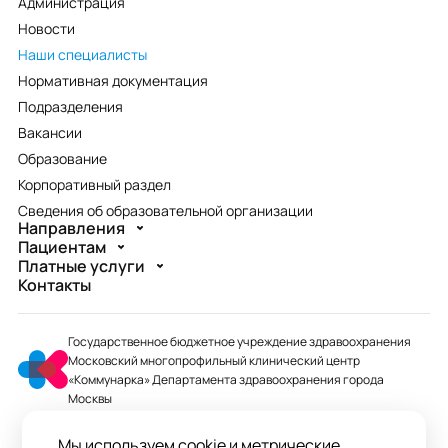
Администрация
Новости
Наши специалисты
Нормативная документация
Подразделения
Вакансии
Образование
Корпоративный раздел
Сведения об образовательной организации
Направления
Пациентам
Платные услуги
Контакты
Государственное бюджетное учреждение здравоохранения
Московский многопрофильный клинический центр
«Коммунарка» Департамента здравоохранения города
Москвы
mmcc@zdrav.mos.ru
Мы используем cookie и метрические