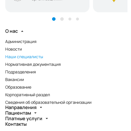
О нас
Администрация
Новости
Наши специалисты
Нормативная документация
Подразделения
Вакансии
Образование
Корпоративный раздел
Сведения об образовательной организации
Направления
Пациентам
Платные услуги
Контакты