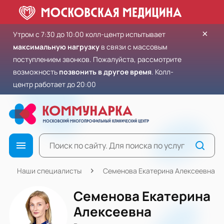
×
Утром с 7:30 до 10:00 колл-центр испытывает
максимальную нагрузку
в связи с массовым
поступлением звонков. Пожалуйста, рассмотрите
возможность
позвонить в другое время
. Колл-
центр работает до 20:00
Наши специалисты
Семенова Екатерина Алексеевна
Семенова Екатерина
Алексеевна