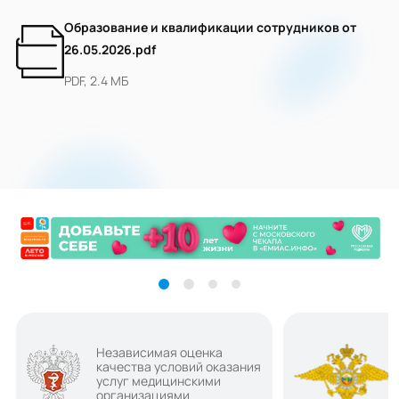
Образование и квалификации сотрудников от
26.05.2026.pdf
PDF, 2.4 МБ
Независимая оценка
качества условий оказания
услуг медицинскими
организациями