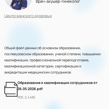
Врач-акушер-гинеколог
Центр женского здоровья
Общий файл данных об основном образовании,
послевузовском образовании, ученой степени, повышении
квалификации, профессиональной переподготовке,
квалификационной категории, сертификации и
аккредитации медицинских сотрудников
Образование и квалификации сотрудников от
26.05.2026.pdf
PDF, 2.4 МБ