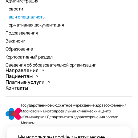
Администрация
Новости
Наши специалисты
Нормативная документация
Подразделения
Вакансии
Образование
Корпоративный раздел
Сведения об образовательной организации
Направления
Пациентам
Платные услуги
Контакты
Государственное бюджетное учреждение здравоохранения
Московский многопрофильный клинический центр
«Коммунарка» Департамента здравоохранения города
Москвы
mmcc@zdrav.mos.ru
Мы используем cookie и метрические