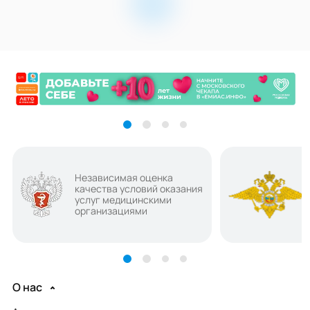
Независимая оценка
качества условий оказания
услуг медицинскими
организациями
О нас