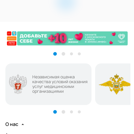
Независимая оценка
качества условий оказания
услуг медицинскими
организациями
О нас