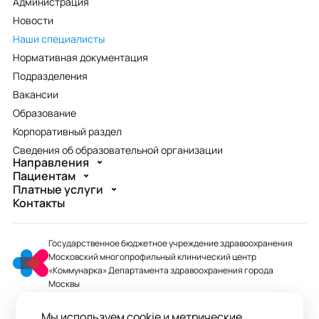
Администрация
Новости
Наши специалисты
Нормативная документация
Подразделения
Вакансии
Образование
Корпоративный раздел
Сведения об образовательной организации
Направления
Пациентам
Платные услуги
Контакты
Государственное бюджетное учреждение здравоохранения
Московский многопрофильный клинический центр
«Коммунарка» Департамента здравоохранения города
Москвы
mmcc@zdrav.mos.ru
Мы используем cookie и метрические