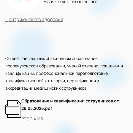
Врач-акушер-гинеколог
Центр женского здоровья
Общий файл данных об основном образовании,
послевузовском образовании, ученой степени, повышении
квалификации, профессиональной переподготовке,
квалификационной категории, сертификации и
аккредитации медицинских сотрудников
Образование и квалификации сотрудников от
26.05.2026.pdf
PDF, 2.4 МБ