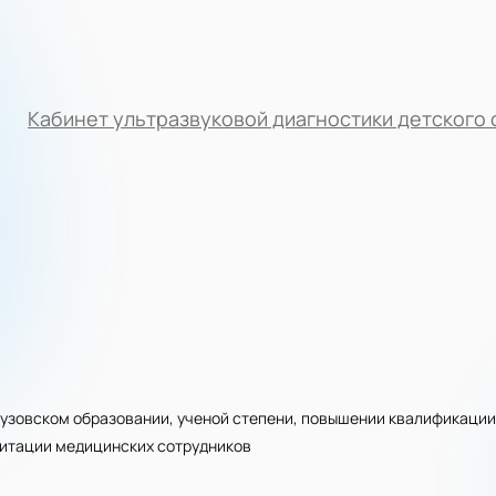
Кабинет ультразвуковой диагностики детского
узовском образовании, ученой степени, повышении квалификации
дитации медицинских сотрудников