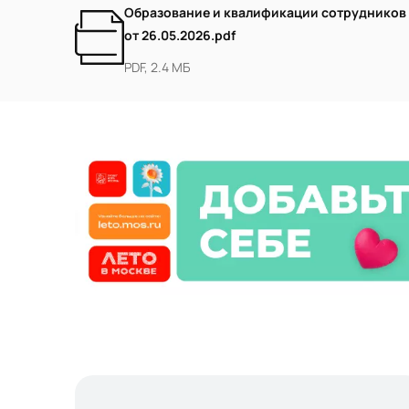
Образование и квалификации сотрудников
от 26.05.2026.pdf
PDF, 2.4 МБ