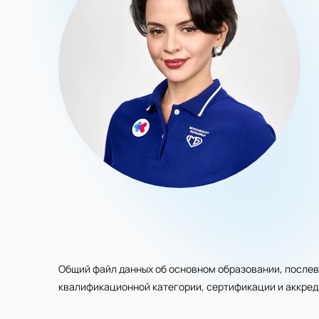
Общий файл данных об основном образовании, послев
квалификационной категории, сертификации и аккре