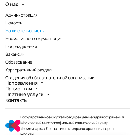
О нас
Администрация
Новости
Наши специалисты
Нормативная документация
Подразделения
Вакансии
Образование
Корпоративный раздел
Сведения об образовательной организации
Направления
Пациентам
Платные услуги
Контакты
Государственное бюджетное учреждение здравоохранения
Московский многопрофильный клинический центр
«Коммунарка» Департамента здравоохранения города
Москвы