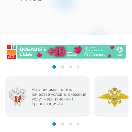
Независимая оценка
качества условий оказания
услуг медицинскими
организациями