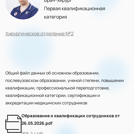
Врач-хирург
Первая квалификационная
категория
Хирургическое отделение №2
Общий файл данных об основном образовании,
послевузовском образовании, ученой степени, повышении
квалификации, профессиональной переподготовке,
квалификационной категории, сертификации и
аккредитации медицинских сотрудников
Образование и квалификации сотрудников от
26.05.2026.pdf
PDF, 2.4 МБ