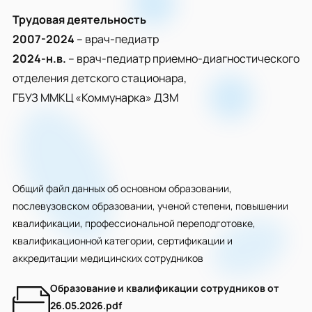
Трудовая деятельность
2007-2024
– врач-педиатр
2024-н.в.
– врач-педиатр приемно-диагностического
отделения детского стационара,
ГБУЗ ММКЦ «Коммунарка» ДЗМ
Общий файл данных об основном образовании,
послевузовском образовании, ученой степени, повышении
квалификации, профессиональной переподготовке,
квалификационной категории, сертификации и
аккредитации медицинских сотрудников
Образование и квалификации сотрудников от
26.05.2026.pdf