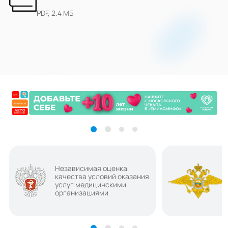
PDF, 2.4 МБ
Независимая оценка
качества условий оказания
услуг медицинскими
организациями