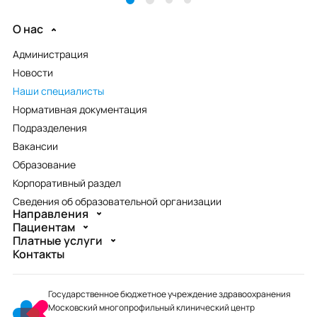
О нас
Администрация
Новости
Наши специалисты
Нормативная документация
Подразделения
Вакансии
Образование
Корпоративный раздел
Сведения об образовательной организации
Направления
Пациентам
Платные услуги
Контакты
Государственное бюджетное учреждение здравоохранения
Московский многопрофильный клинический центр