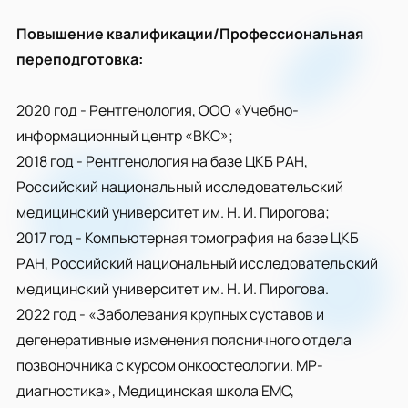
Повышение квалификации/Профессиональная
переподготовка:
2020 год - Рентгенология, ООО «Учебно-
информационный центр «ВКС»;
2018 год - Рентгенология на базе ЦКБ РАН,
Российский национальный исследовательский
медицинский университет им. Н. И. Пирогова;
2017 год - Компьютерная томография на базе ЦКБ
РАН, Российский национальный исследовательский
медицинский университет им. Н. И. Пирогова.
2022 год - «Заболевания крупных суставов и
дегенеративные изменения поясничного отдела
позвоночника с курсом онкоостеологии. МР-
диагностика», Медицинская школа ЕМС,