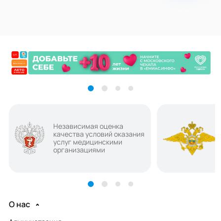
Независимая оценка
качества условий оказания
услуг медицинскими
организациями
О нас