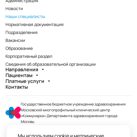
Администрация
Новости
Наши специалисты
Нормативная документация
Подразделения
Вакансии
Образование
Корпоративный раздел
Сведения об образовательной организации
Направления
Пациентам
Платные услуги
Контакты
Государственное бюджетное учреждение здравоохранения
Московский многопрофильный клинический центр
«Коммунарка» Департамента здравоохранения города
Москвы
mmcc@zdrav.mos.ru
Мы используем cookie и метрические