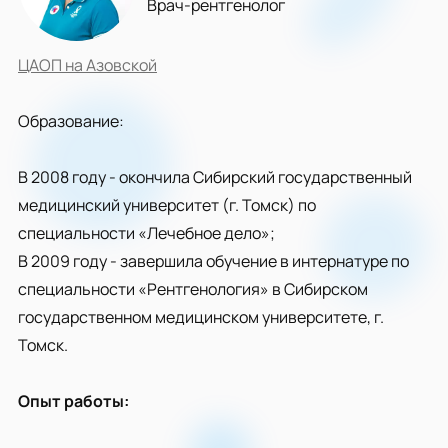
Врач-рентгенолог
ЦАОП на Азовской
Образование:
В 2008 году - окончила Сибирский государственный
медицинский университет (г. Томск) по
специальности «Лечебное дело»;
В 2009 году - завершила обучение в интернатуре по
специальности «Рентгенология» в Сибирском
государственном медицинском университете, г.
Томск.
Опыт работы: