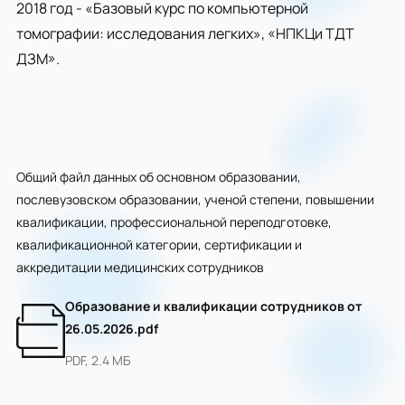
2018 год - «Базовый курс по компьютерной
томографии: исследования легких», «НПКЦи ТДТ
ДЗМ».
Общий файл данных об основном образовании,
послевузовском образовании, ученой степени, повышении
квалификации, профессиональной переподготовке,
квалификационной категории, сертификации и
аккредитации медицинских сотрудников
Образование и квалификации сотрудников от
26.05.2026.pdf
PDF, 2.4 МБ