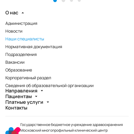
О нас
Администрация
Новости
Наши специалисты
Нормативная документация
Подразделения
Вакансии
Образование
Корпоративный раздел
Сведения об образовательной организации
Направления
Пациентам
Платные услуги
Контакты
Государственное бюджетное учреждение здравоохранения
Московский многопрофильный клинический центр