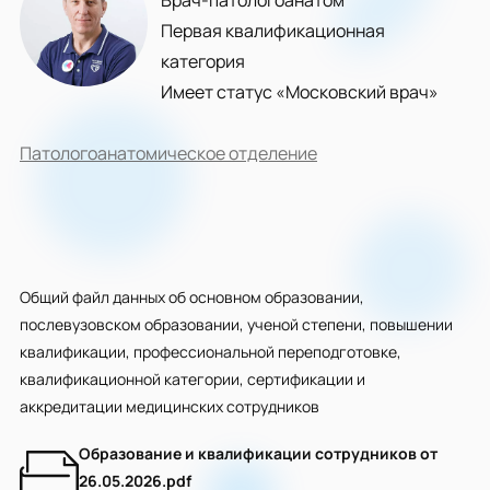
Врач-патологоанатом
Первая квалификационная
категория
Имеет статус «Московский врач»
Патологоанатомическое отделение
Общий файл данных об основном образовании,
послевузовском образовании, ученой степени, повышении
квалификации, профессиональной переподготовке,
квалификационной категории, сертификации и
аккредитации медицинских сотрудников
Образование и квалификации сотрудников от
26.05.2026.pdf