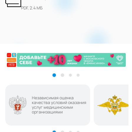
PDF, 2.4 МБ
Независимая оценка
качества условий оказания
услуг медицинскими
организациями