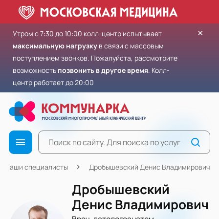
×
Утром с 7:30 до 10:00 колл-центр испытывает
максимальную нагрузку
в связи с массовым
поступлением звонков. Пожалуйста, рассмотрите
возможность
позвонить в другое время
. Колл-
центр работает до 20:00
Наши специалисты
Дробышевский Денис Владимирович
Дробышевский
Денис Владимирович