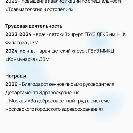
2025
– повышение квалификации по специальности
«Травматология и ортопедия»
Трудовая деятельность
2023-2024
– врач-детский хирург, ГБУЗ ДГКБ им. Н.Ф.
Филатова ДЗМ
2024-по н.в.
– врач-детский хирург, ГБУЗ ММКЦ
«Коммунарка» ДЗМ
Награды
2026
– Благодарственное письмо руководителя
Департамента Здравоохранения
г. Москвы «За добросовестный труд в системе
московского городского здравоохранения»