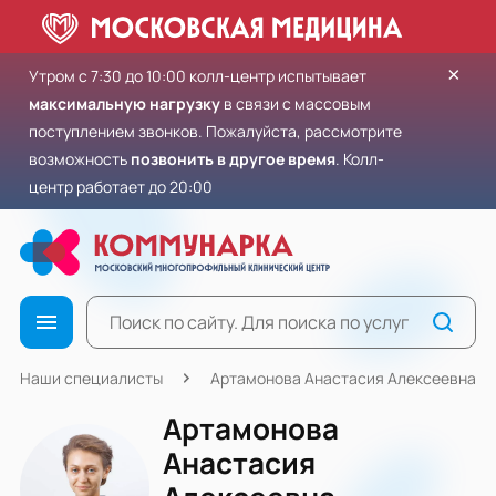
×
Утром с 7:30 до 10:00 колл-центр испытывает
максимальную нагрузку
в связи с массовым
поступлением звонков. Пожалуйста, рассмотрите
возможность
позвонить в другое время
. Колл-
центр работает до 20:00
Наши специалисты
Артамонова Анастасия Алексеевна
Артамонова
Анастасия