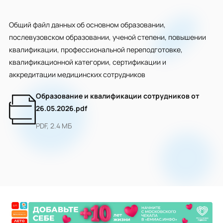
Общий файл данных об основном образовании,
послевузовском образовании, ученой степени, повышении
квалификации, профессиональной переподготовке,
квалификационной категории, сертификации и
аккредитации медицинских сотрудников
Образование и квалификации сотрудников от
26.05.2026.pdf
PDF, 2.4 МБ