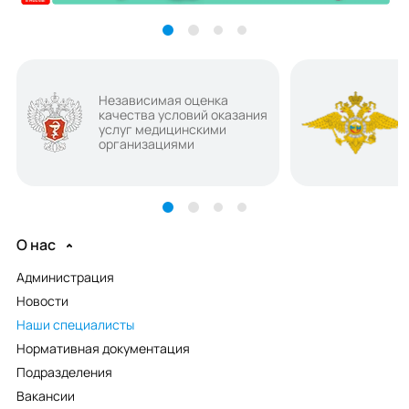
Независимая оценка
качества условий оказания
услуг медицинскими
организациями
О нас
Администрация
Новости
Наши специалисты
Нормативная документация
Подразделения
Вакансии