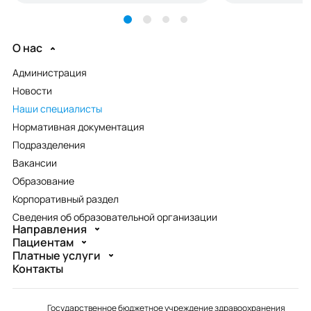
О нас
Администрация
Новости
Наши специалисты
Нормативная документация
Подразделения
Вакансии
Образование
Корпоративный раздел
Сведения об образовательной организации
Направления
Пациентам
Платные услуги
Контакты
Государственное бюджетное учреждение здравоохранения