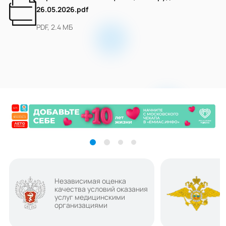
26.05.2026.pdf
PDF, 2.4 МБ
Независимая оценка
качества условий оказания
услуг медицинскими
организациями