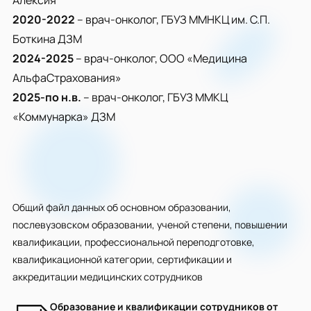
Алексия
2020-2022
– врач-онколог, ГБУЗ ММНКЦ им. С.П.
Боткина ДЗМ
2024-2025
– врач-онколог, ООО «Медицина
АльфаСтрахования»
2025-по н.в.
– врач-онколог, ГБУЗ ММКЦ
«Коммунарка» ДЗМ
Общий файл данных об основном образовании,
послевузовском образовании, ученой степени, повышении
квалификации, профессиональной переподготовке,
квалификационной категории, сертификации и
аккредитации медицинских сотрудников
Образование и квалификации сотрудников от