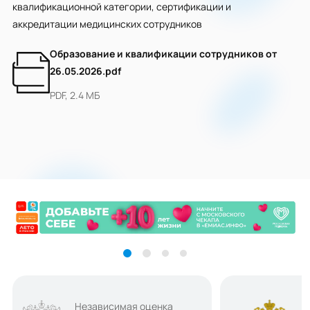
квалификационной категории, сертификации и
аккредитации медицинских сотрудников
Образование и квалификации сотрудников от
26.05.2026.pdf
PDF, 2.4 МБ
Независимая оценка