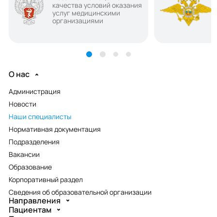
качества условий оказания
услуг медицинскими
организациями
О нас
Администрация
Новости
Наши специалисты
Нормативная документация
Подразделения
Вакансии
Образование
Корпоративный раздел
Сведения об образовательной организации
Направления
Пациентам