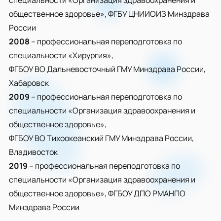
специальности «Организация здравоохранения и
общественное здоровье», ФГБУ ЦНИИОИЗ Минздрава
России
2008
– профессиональная переподготовка по
специальности «Хирургия»,
ФГБОУ ВО Дальневосточный ГМУ Минздрава России,
Хабаровск
2009
– профессиональная переподготовка по
специальности «Организация здравоохранения и
общественное здоровье»,
ФГБОУ ВО Тихоокеанский ГМУ Минздрава России,
Владивосток
2019
– профессиональная переподготовка по
специальности «Организация здравоохранения и
общественное здоровье», ФГБОУ ДПО РМАНПО
Минздрава России