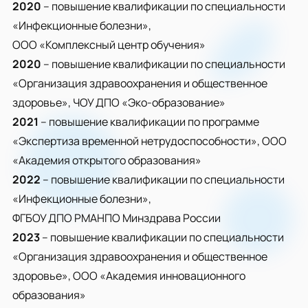
2020
– повышение квалификации по специальности
«Инфекционные болезни»,
ООО «Комплексный центр обучения»
2020
– повышение квалификации по специальности
«Организация здравоохранения и общественное
здоровье», ЧОУ ДПО «Эко-образование»
2021
– повышение квалификации по программе
«Экспертиза временной нетрудоспособности», ООО
«Академия открытого образования»
2022
– повышение квалификации по специальности
«Инфекционные болезни»,
ФГБОУ ДПО РМАНПО Минздрава России
2023
– повышение квалификации по специальности
«Организация здравоохранения и общественное
здоровье», ООО «Академия инновационного
образования»