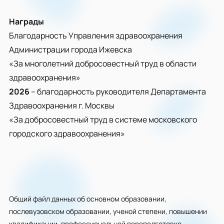
Награды
Благодарность Управления здравоохранения
Администрации города Ижевска
«За многолетний добросовестный труд в области
здравоохранения»
2026
– благодарность руководителя Департамента
Здравоохранения г. Москвы
«За добросовестный труд в системе московского
городского здравоохранения»
Общий файл данных об основном образовании,
послевузовском образовании, ученой степени, повышении
квалификации, профессиональной переподготовке,