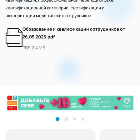
квалификационной категории, сертификации и
аккредитации медицинских сотрудников
Образование и квалификации сотрудников от
26.05.2026.pdf
PDF, 2.4 МБ