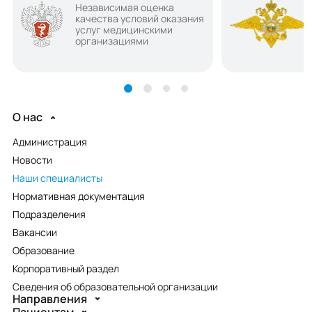
Независимая оценка
качества условий оказания
услуг медицинскими
организациями
О нас
Администрация
Новости
Наши специалисты
Нормативная документация
Подразделения
Вакансии
Образование
Корпоративный раздел
Сведения об образовательной организации
Направления