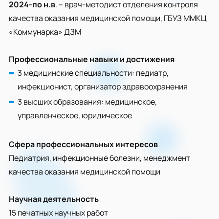
2024-по н.в
. – врач-методист отделения контроля
качества оказания медицинской помощи, ГБУЗ ММКЦ
«Коммунарка» ДЗМ
Профессиональные навыки и достижения
3 медицинские специальности: педиатр,
инфекционист, организатор здравоохранения
3 высших образования: медицинское,
управленческое, юридическое
Сфера профессиональных интересов
Педиатрия, инфекционные болезни, менеджмент
качества оказания медицинской помощи
Научная деятельность
15 печатных научных работ