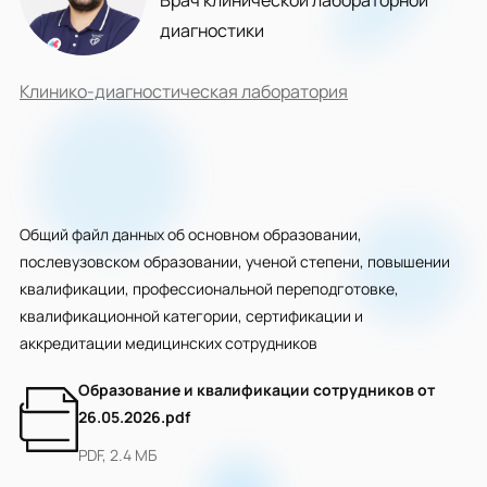
Врач клинической лабораторной
диагностики
Клинико-диагностическая лаборатория
Общий файл данных об основном образовании,
послевузовском образовании, ученой степени, повышении
квалификации, профессиональной переподготовке,
квалификационной категории, сертификации и
аккредитации медицинских сотрудников
Образование и квалификации сотрудников от
26.05.2026.pdf
PDF, 2.4 МБ