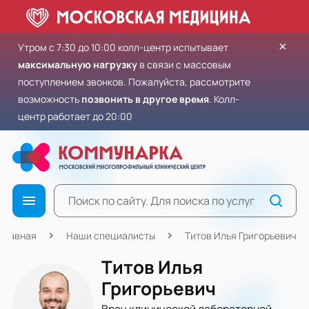
×
Утром с 7:30 до 10:00 колл-центр испытывает
максимальную нагрузку
в связи с массовым
поступлением звонков. Пожалуйста, рассмотрите
возможность
позвонить в другое время
. Колл-
центр работает до 20:00
Главная
Наши специалисты
Титов Илья Григорьевич
Титов Илья
Григорьевич