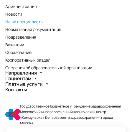
Администрация
Новости
Наши специалисты
Нормативная документация
Подразделения
Вакансии
Образование
Корпоративный раздел
Сведения об образовательной организации
Направления
Пациентам
Платные услуги
Контакты
Государственное бюджетное учреждение здравоохранения
Московский многопрофильный клинический центр
«Коммунарка» Департамента здравоохранения города
Москвы