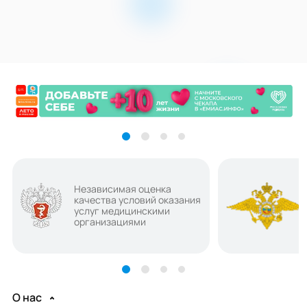
Независимая оценка
качества условий оказания
услуг медицинскими
организациями
О нас