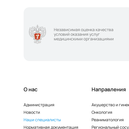
Независимая оценка качества
условий оказания услуг
медицинскими организациями
О нас
Направления
Администрация
Акушерство и гине
Новости
Онкология
Наши специалисты
Реаниматология
Нормативная документация
Региональный сосу