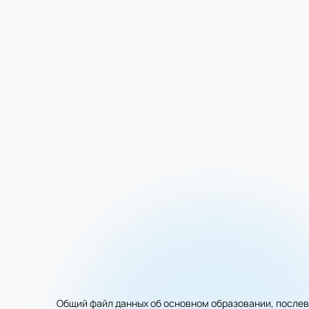
Общий файл данных об основном образовании, послев