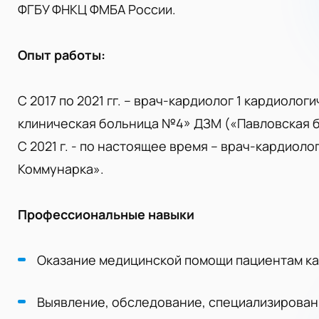
ФГБУ ФНКЦ ФМБА России.
Опыт работы:
С 2017 по 2021 гг. – врач-кардиолог 1 кардиоло
клиническая больница №4» ДЗМ («Павловская 
С 2021 г. - по настоящее время – врач-кардиол
Коммунарка».
Профессиональные навыки
Оказание медицинской помощи пациентам ка
Выявление, обследование, специализирован