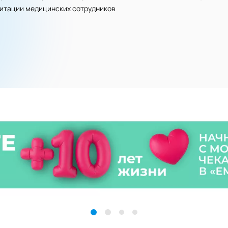
дитации медицинских сотрудников