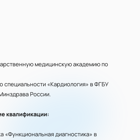
ударственную медицинскую академию по
по специальности «Кардиология» в ФГБУ
Минздрава России.
е квалификации:
ка «Функциональная диагностика» в