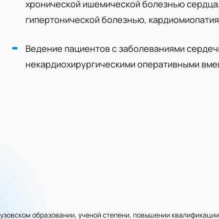
хронической ишемической болезнью сердца,
гипертонической болезнью, кардиомиопатия
Ведение пациентов с заболеваниями сердеч
некардиохирургическими оперативными вме
узовском образовании, ученой степени, повышении квалификации