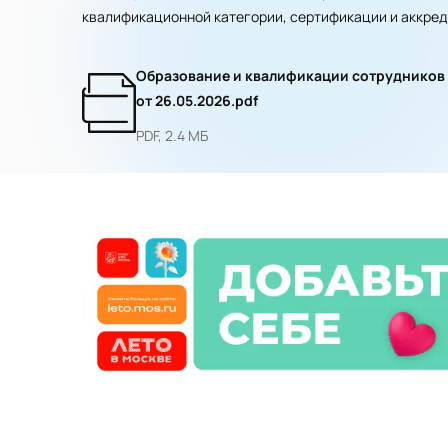
квалификационной категории, сертификации и аккре
Образование и квалификации сотрудников
от 26.05.2026.pdf
PDF, 2.4 МБ