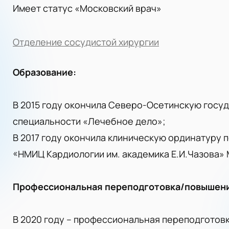
Имеет статус «Московский врач»
Отделение сосудистой хирургии
Образование:
В 2015 году окончила Северо-Осетинскую гос
специальности «Лечебное дело»;
В 2017 году окончила клиническую ординатуру 
«НМИЦ Кардиологии им. академика Е.И.Чазова» 
Профессиональная переподготовка/повышени
В 2020 году – профессиональная переподготов