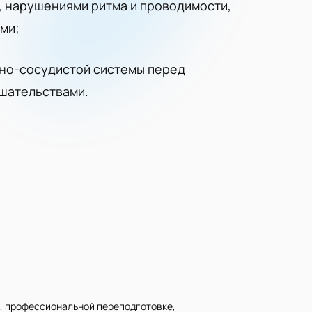
 нарушениями ритма и проводимости,
ми;
но-сосудистой системы перед
шательствами.
, профессиональной переподготовке,