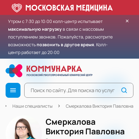
×
Утром с 7:30 до 10:00 колл-центр испытывает
максимальную нагрузку
в связи с массовым
поступлением звонков. Пожалуйста, рассмотрите
возможность
позвонить в другое время
. Колл-
центр работает до 20:00
Наши специалисты
Смеркалова Виктория Павловна
Смеркалова
Виктория Павловна