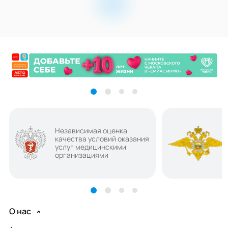
Независимая оценка
качества условий оказания
услуг медицинскими
организациями
О нас