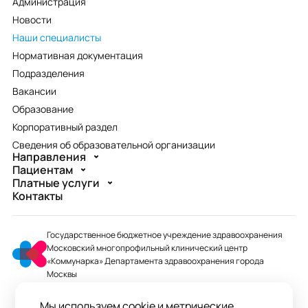
Администрация
Новости
Наши специалисты
Нормативная документация
Подразделения
Вакансии
Образование
Корпоративный раздел
Сведения об образовательной организации
Направления
Пациентам
Платные услуги
Контакты
Государственное бюджетное учреждение здравоохранения
Московский многопрофильный клинический центр
«Коммунарка» Департамента здравоохранения города
Москвы
mmcc@zdrav.mos.ru
Мы используем cookie и метрические