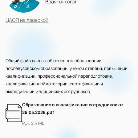
Врач-онколог
ЦАОП на Азовской
Общий файл данных об основном образовании,
послевузовском образовании, ученой степени, повышении
квалификации, профессиональной переподготовке,
квалификационной категории, сертификации и
аккредитации медицинских сотрудников
Образование и квалификации сотрудников от
26.05.2026.pdf
PDF, 2.4 МБ