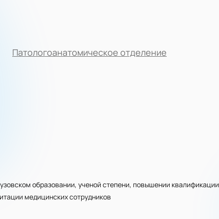
Патологоанатомическое отделение
узовском образовании, ученой степени, повышении квалификации
дитации медицинских сотрудников