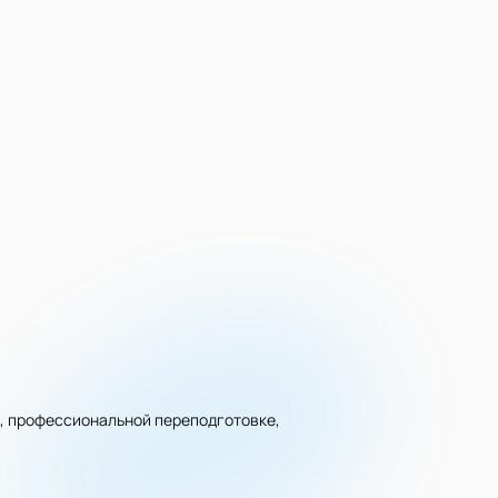
, профессиональной переподготовке,