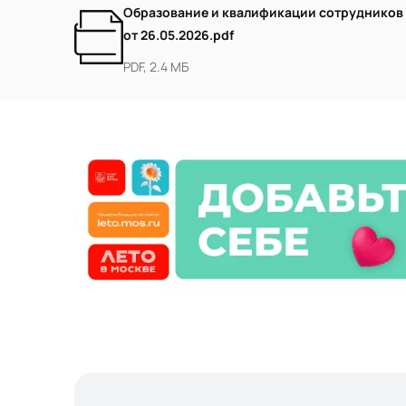
Образование и квалификации сотрудников
от 26.05.2026.pdf
PDF, 2.4 МБ