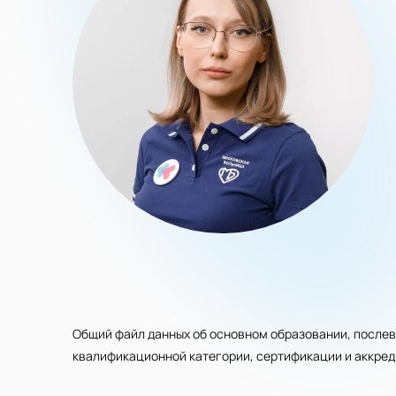
Общий файл данных об основном образовании, послев
квалификационной категории, сертификации и аккре