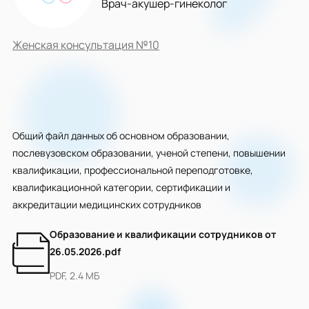
Врач-акушер-гинеколог
Женская консультация №10
Общий файл данных об основном образовании,
послевузовском образовании, ученой степени, повышении
квалификации, профессиональной переподготовке,
квалификационной категории, сертификации и
аккредитации медицинских сотрудников
Образование и квалификации сотрудников от
26.05.2026.pdf
PDF, 2.4 МБ