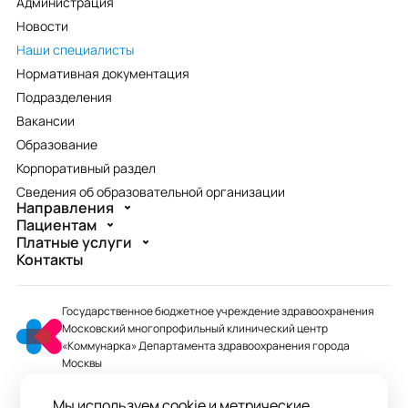
Администрация
Новости
Наши специалисты
Нормативная документация
Подразделения
Вакансии
Образование
Корпоративный раздел
Сведения об образовательной организации
Направления
Пациентам
Платные услуги
Контакты
Государственное бюджетное учреждение здравоохранения
Московский многопрофильный клинический центр
«Коммунарка» Департамента здравоохранения города
Москвы
mmcc@zdrav.mos.ru
Мы используем cookie и метрические