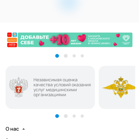
Независимая оценка
качества условий оказания
услуг медицинскими
организациями
О нас