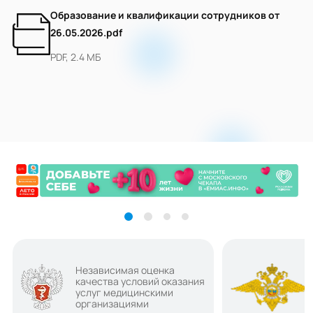
Образование и квалификации сотрудников от
26.05.2026.pdf
PDF, 2.4 МБ
Независимая оценка
качества условий оказания
услуг медицинскими
организациями