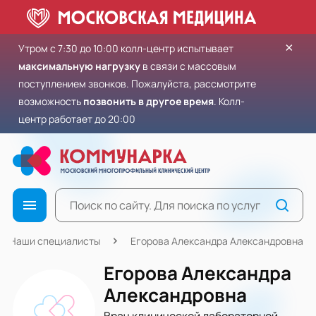
×
Утром с 7:30 до 10:00 колл-центр испытывает
максимальную нагрузку
в связи с массовым
поступлением звонков. Пожалуйста, рассмотрите
возможность
позвонить в другое время
. Колл-
центр работает до 20:00
Наши специалисты
Егорова Александра Александровна
Егорова Александра
Александровна