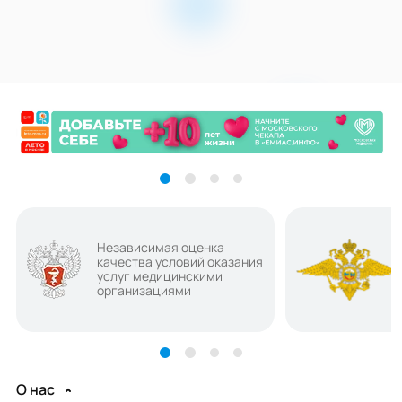
Независимая оценка
качества условий оказания
услуг медицинскими
организациями
О нас