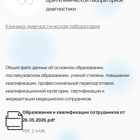
Врач клинической лабораторной
диагностики
Клинико-диагностическая лаборатория
Общий файл данных об основном образовании,
послевузовском образовании, ученой степени, повышении
квалификации, профессиональной переподготовке,
квалификационной категории, сертификации и
аккредитации медицинских сотрудников
Образование и квалификации сотрудников от
26.05.2026.pdf
PDF, 2.4 МБ