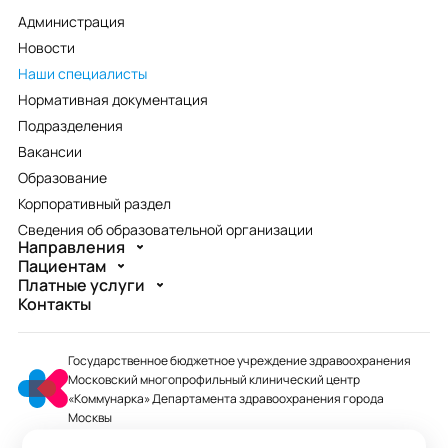
Администрация
Новости
Наши специалисты
Нормативная документация
Подразделения
Вакансии
Образование
Корпоративный раздел
Сведения об образовательной организации
Направления
Пациентам
Платные услуги
Контакты
Государственное бюджетное учреждение здравоохранения
Московский многопрофильный клинический центр
«Коммунарка» Департамента здравоохранения города
Москвы