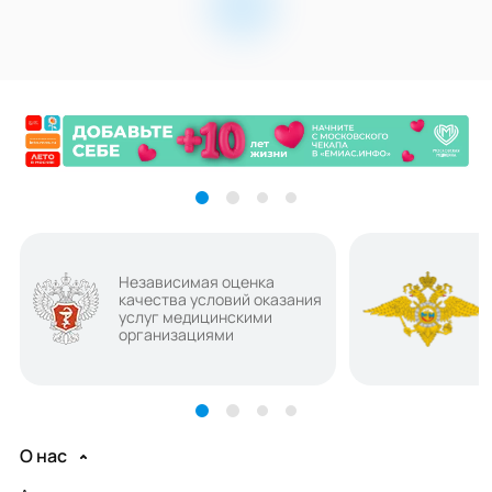
Независимая оценка
качества условий оказания
услуг медицинскими
организациями
О нас