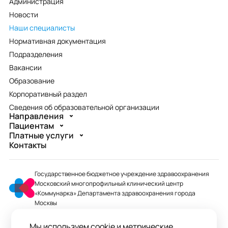
Администрация
Новости
Наши специалисты
Нормативная документация
Подразделения
Вакансии
Образование
Корпоративный раздел
Сведения об образовательной организации
Направления
Пациентам
Платные услуги
Контакты
Государственное бюджетное учреждение здравоохранения
Московский многопрофильный клинический центр
«Коммунарка» Департамента здравоохранения города
Москвы
mmcc@zdrav.mos.ru
Мы используем cookie и метрические