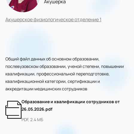
Акушерка
Акушерское физиологическое отделение 1
Общий файл данных об основном образовании,
послевузовском образовании, ученой степени, повышении
квалификации, профессиональной переподготовке,
квалификационной категории, сертификации и
аккредитации медицинских сотрудников
Образование и квалификации сотрудников от
26.05.2026.pdf
PDF, 2.4 МБ