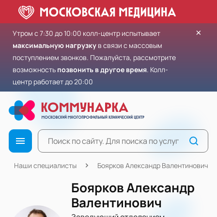
×
Утром с 7:30 до 10:00 колл-центр испытывает
максимальную нагрузку
в связи с массовым
поступлением звонков. Пожалуйста, рассмотрите
возможность
позвонить в другое время
. Колл-
центр работает до 20:00
Наши специалисты
Боярков Александр Валентинович
Боярков Александр
Валентинович