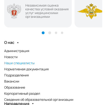
Независимая оценка
качества условий оказания
услуг медицинскими
организациями
О нас
Администрация
Новости
Наши специалисты
Нормативная документация
Подразделения
Вакансии
Образование
Корпоративный раздел
Сведения об образовательной организации
Направления