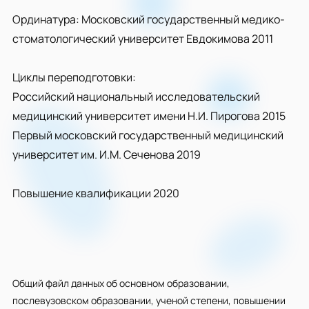
Ординатура: Московский государственный медико-
стоматологический университет Евдокимова 2011
Циклы переподготовки:
Российский национальный исследовательский
медицинский университет имени Н.И. Пирогова 2015
Первый московский государственный медицинский
университет им. И.М. Сеченова 2019
Повышение квалификации 2020
Общий файл данных об основном образовании,
послевузовском образовании, ученой степени, повышении