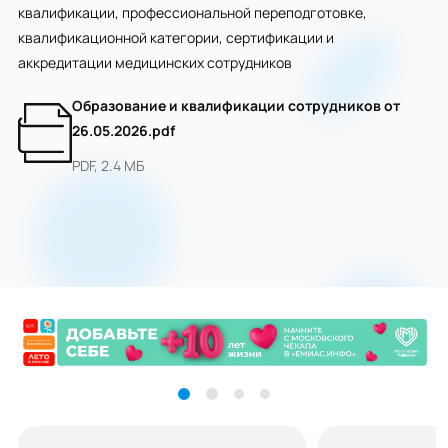
квалификации, профессиональной переподготовке,
квалификационной категории, сертификации и
аккредитации медицинских сотрудников
Образование и квалификации сотрудников от
26.05.2026.pdf
PDF, 2.4 МБ