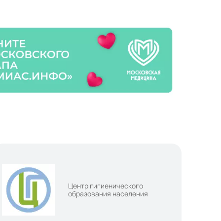
Центр гигиенического
образования населения