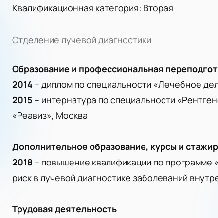
Квалификационная категория: Вторая
Отделение лучевой диагностики
Образование и профессиональная переподгот
2014
– диплом по специальности «Лечебное де
2015
– интернатура по специальности «Рентге
«Реавиз», Москва
Дополнительное образование, курсы и стажи
2018
– повышение квалификации по программе 
риск в лучевой диагностике заболеваний внутр
Трудовая деятельность