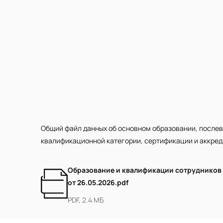
Общий файл данных об основном образовании, послев
квалификационной категории, сертификации и аккре
Образование и квалификации сотрудников
от 26.05.2026.pdf
PDF, 2.4 МБ