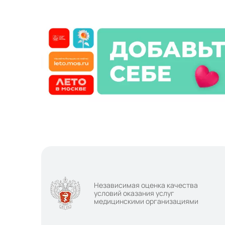
Независимая оценка качества
условий оказания услуг
медицинскими организациями