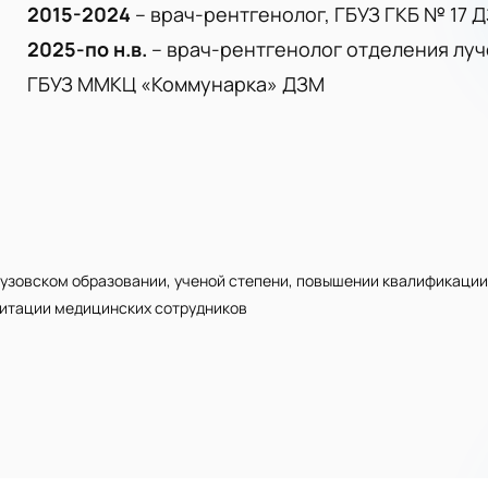
2015-2024
– врач-рентгенолог, ГБУЗ ГКБ № 17 
2025-по н.в
.
– врач-рентгенолог отделения луч
ГБУЗ ММКЦ «Коммунарка» ДЗМ
узовском образовании, ученой степени, повышении квалификации
дитации медицинских сотрудников