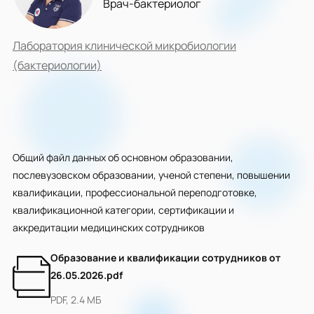
Врач-бактериолог
Лаборатория клинической микробиологии
(бактериологии)
Общий файл данных об основном образовании,
послевузовском образовании, ученой степени, повышении
квалификации, профессиональной переподготовке,
квалификационной категории, сертификации и
аккредитации медицинских сотрудников
Образование и квалификации сотрудников от
26.05.2026.pdf
PDF, 2.4 МБ