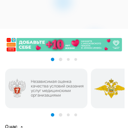
Независимая оценка
качества условий оказания
услуг медицинскими
организациями
О нас