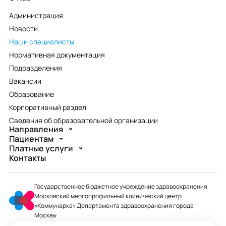
Администрация
Новости
Наши специалисты
Нормативная документация
Подразделения
Вакансии
Образование
Корпоративный раздел
Сведения об образовательной организации
Направления
Пациентам
Платные услуги
Контакты
Государственное бюджетное учреждение здравоохранения
Московский многопрофильный клинический центр
«Коммунарка» Департамента здравоохранения города
Москвы