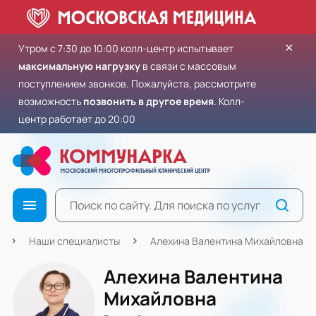
×
Утром с 7:30 до 10:00 колл-центр испытывает
максимальную нагрузку
в связи с массовым
поступлением звонков. Пожалуйста, рассмотрите
возможность
позвонить в другое время
. Колл-
центр работает до 20:00
Наши специалисты
Алехина Валентина Михайловна
Алехина Валентина
Михайловна