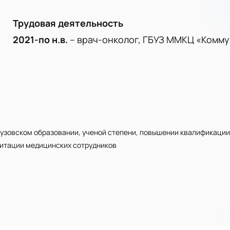
Трудовая деятельность
2021-по н.в.
– врач-онколог, ГБУЗ ММКЦ «Комм
узовском образовании, ученой степени, повышении квалификации
дитации медицинских сотрудников