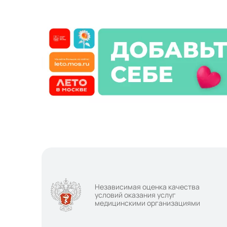
Независимая оценка качества
условий оказания услуг
медицинскими организациями