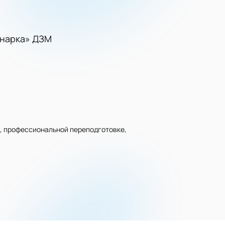
унарка» ДЗМ
, профессиональной переподготовке,