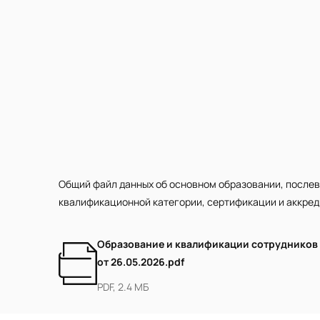
Общий файл данных об основном образовании, послев
квалификационной категории, сертификации и аккре
Образование и квалификации сотрудников
от 26.05.2026.pdf
PDF, 2.4 МБ