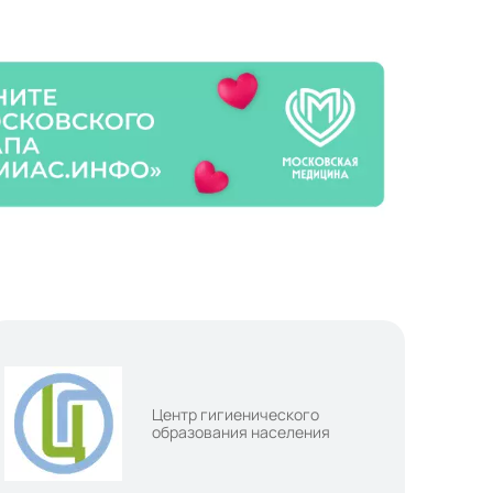
Центр гигиенического
образования населения