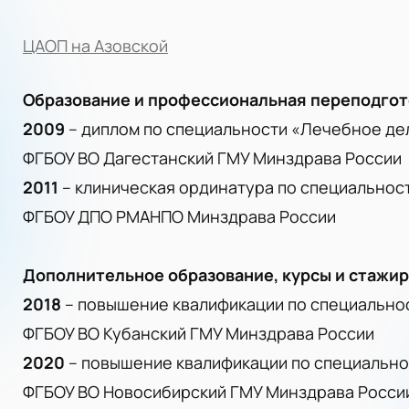
ЦАОП на Азовской
Образование и профессиональная переподгот
2009
– диплом по специальности «Лечебное де
ФГБОУ ВО Дагестанский ГМУ Минздрава России
2011
– клиническая ординатура по специальнос
ФГБОУ ДПО РМАНПО Минздрава России
Дополнительное образование, курсы и стажи
2018
– повышение квалификации по специально
ФГБОУ ВО Кубанский ГМУ Минздрава России
2020
– повышение квалификации по специально
ФГБОУ ВО Новосибирский ГМУ Минздрава Росси