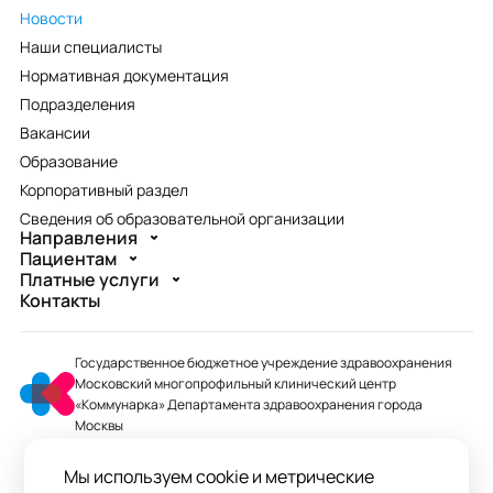
Новости
Наши специалисты
Нормативная документация
Подразделения
Вакансии
Образование
Корпоративный раздел
Сведения об образовательной организации
Направления
Пациентам
Платные услуги
Контакты
Государственное бюджетное учреждение здравоохранения
Московский многопрофильный клинический центр
«Коммунарка» Департамента здравоохранения города
Москвы
mmcc@zdrav.mos.ru
Мы используем cookie и метрические