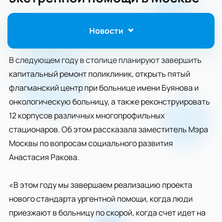
Новости
В следующем году в столице планируют завершить
капитальный ремонт поликлиник, открыть пятый
флагманский центр при больнице имени Буянова и
онкологическую больницу, а также реконструировать
12 корпусов различных многопрофильных
стационаров. Об этом рассказала заместитель Мэра
Москвы по вопросам социального развития
Анастасия Ракова.
«В этом году мы завершаем реализацию проекта
нового стандарта ургентной помощи, когда люди
приезжают в больницу по скорой, когда счет идет на