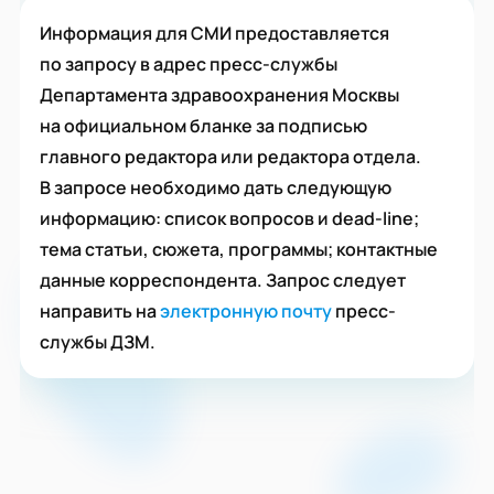
Информация для СМИ предоставляется
по запросу в адрес пресс-службы
Департамента здравоохранения Москвы
на официальном бланке за подписью
главного редактора или редактора отдела.
В запросе необходимо дать следующую
информацию: список вопросов и dead-line;
тема статьи, сюжета, программы; контактные
данные корреспондента. Запрос следует
направить на
электронную почту
пресс-
службы ДЗМ.