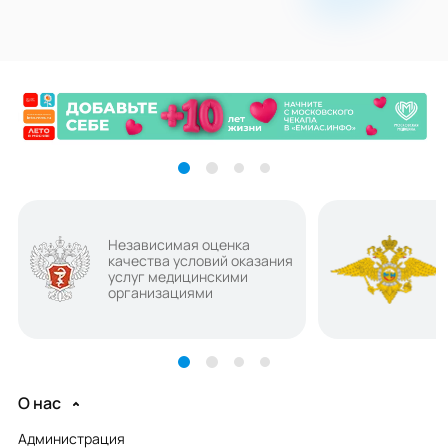
Независимая оценка
качества условий оказания
услуг медицинскими
организациями
О нас
Администрация