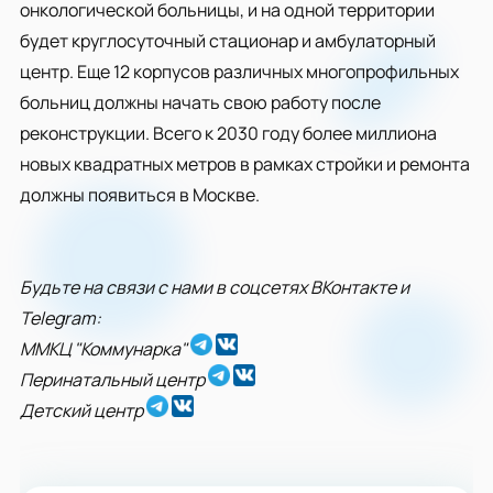
онкологической больницы, и на одной территории
будет круглосуточный стационар и амбулаторный
центр. Еще 12 корпусов различных многопрофильных
больниц должны начать свою работу после
реконструкции. Всего к 2030 году более миллиона
новых квадратных метров в рамках стройки и ремонта
должны появиться в Москве.
Будьте на связи с нами в соцсетях ВКонтакте и
Telegram:
ММКЦ "Коммунарка"
Перинатальный центр
Детский центр