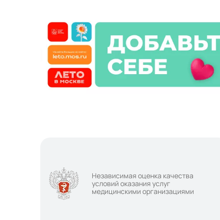
Независимая оценка качества
условий оказания услуг
медицинскими организациями