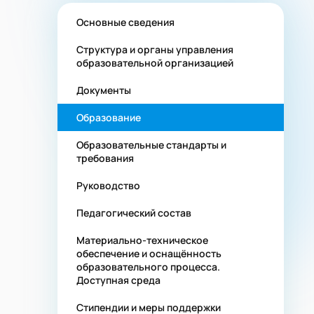
Основные сведения
Структура и органы управления
образовательной организацией
Документы
Образование
Образовательные стандарты и
требования
Руководство
Педагогический состав
Материально-техническое
обеспечение и оснащённость
образовательного процесса.
Доступная среда
Стипендии и меры поддержки