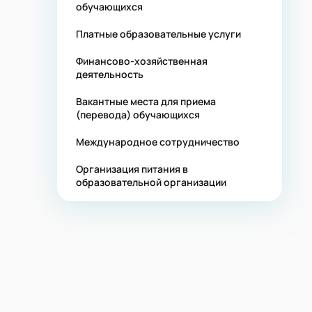
обучающихся
Платные образовательные услуги
Финансово-хозяйственная
деятельность
Вакантные места для приема
(перевода) обучающихся
Международное сотрудничество
Организация питания в
образовательной организации