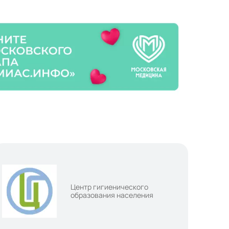
Центр гигиенического
образования населения