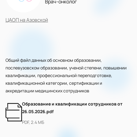
Врач-онколог
ЦАОП на Азовской
Общий файл данных об основном образовании,
послевузовском образовании, ученой степени, повышении
квалификации, профессиональной переподготовке,
квалификационной категории, сертификации и
аккредитации медицинских сотрудников
Образование и квалификации сотрудников от
26.05.2026.pdf
PDF, 2.4 МБ