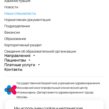
Администрация
Новости
Наши специалисты
Нормативная документация
Подразделения
Вакансии
Образование
Корпоративный раздел
Сведения об образовательной организации
Направления
Пациентам
Платные услуги
Контакты
Государственное бюджетное учреждение здравоохранения
Московский многопрофильный клинический центр
«Коммунарка» Департамента здравоохранения города
Москвы
mmcc@zdrav.mos.ru
Мы используем cookie и метрические