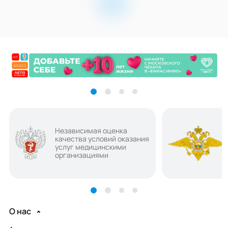
Независимая оценка
качества условий оказания
услуг медицинскими
организациями
О нас