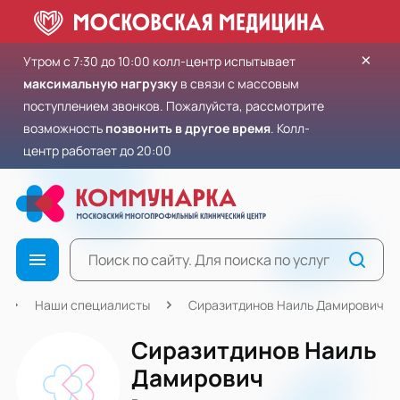
×
Утром с 7:30 до 10:00 колл-центр испытывает
максимальную нагрузку
в связи с массовым
поступлением звонков. Пожалуйста, рассмотрите
возможность
позвонить в другое время
. Колл-
центр работает до 20:00
Наши специалисты
Сиразитдинов Наиль Дамирович
Сиразитдинов Наиль
Дамирович